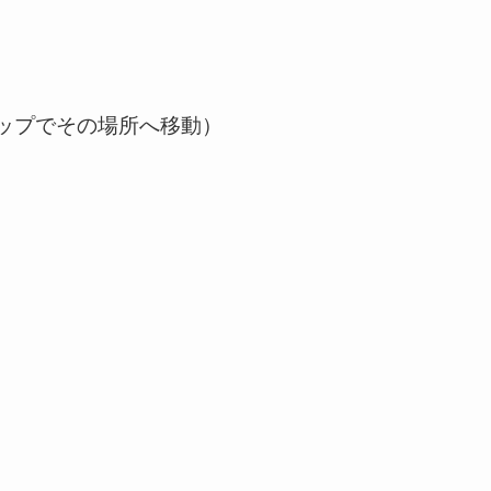
ップでその場所へ移動）