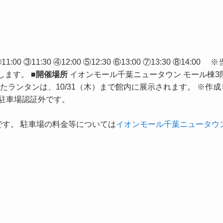
11:00 ③11:30 ④12:00 ⑤12:30 ⑥13:00 ⑦13:30 ⑧14:00 ※
します。
■開催場所
イオンモール千葉ニュータウン モール棟3
たランタンは、10/31（木）まで館内に展示されます。 ※作成
駐車場認証外です。
です。 駐車場の料金等については
イオンモール千葉ニュータウ