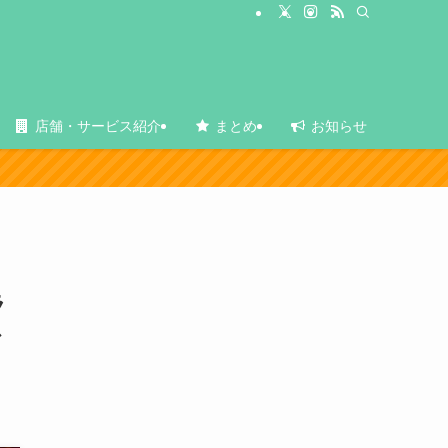
店舗・サービス紹介
まとめ
お知らせ
ラ
で