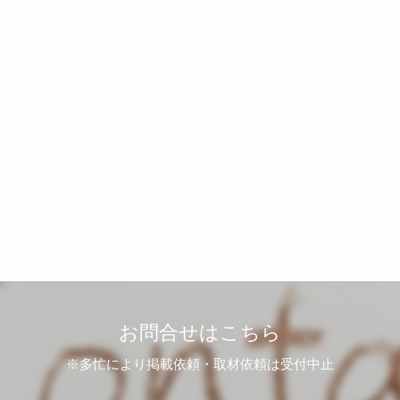
お問合せはこちら
※多忙により掲載依頼・取材依頼は受付中止