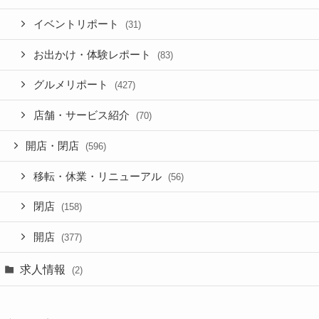
イベントリポート
(31)
お出かけ・体験レポート
(83)
グルメリポート
(427)
店舗・サービス紹介
(70)
開店・閉店
(596)
移転・休業・リニューアル
(56)
閉店
(158)
開店
(377)
求人情報
(2)