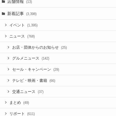
店舗情報
(13)
新着記事
(3,398)
イベント
(1,395)
ニュース
(768)
お店・団体からのお知らせ
(25)
グルメニュース
(142)
セール・キャンペーン
(29)
テレビ・映画・書籍
(66)
交通ニュース
(37)
まとめ
(49)
リポート
(611)