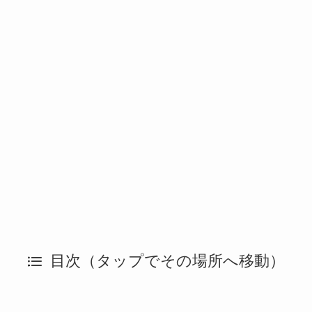
目次（タップでその場所へ移動）