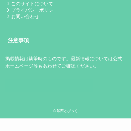
このサイトについて
プライバシーポリシー
お問い合わせ
注意事項
掲載情報は執筆時のものです。最新情報については公式
ホームページ等もあわせてご確認ください。
©
印西とぴっく