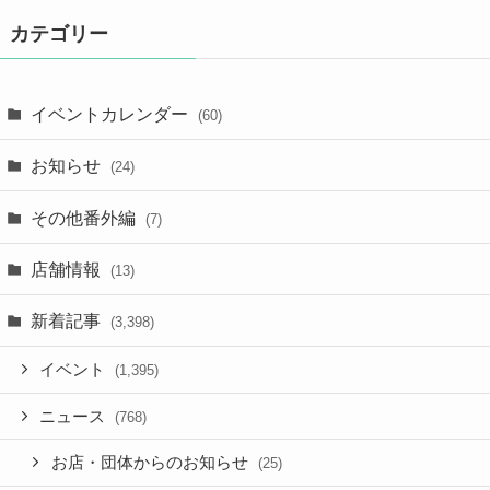
カテゴリー
イベントカレンダー
(60)
お知らせ
(24)
その他番外編
(7)
店舗情報
(13)
新着記事
(3,398)
イベント
(1,395)
ニュース
(768)
お店・団体からのお知らせ
(25)