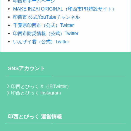
印西市ホームページ
MAKE INZAI ORIGINAL（印西市PR特設サイト）
印西市 公式YouTubeチャンネル
千葉県印西市（公式）Twitter
印西市防災情報（公式）Twitter
いんザイ君（公式）Twitter
SNSアカウント
印西とぴっく X（旧Twitter）
印西とぴっく Instagram
印西とぴっく 運営情報