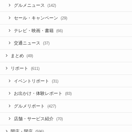
グルメニュース
(142)
セール・キャンペーン
(29)
テレビ・映画・書籍
(66)
交通ニュース
(37)
まとめ
(49)
リポート
(611)
イベントリポート
(31)
お出かけ・体験レポート
(83)
グルメリポート
(427)
店舗・サービス紹介
(70)
開店・閉店
(596)