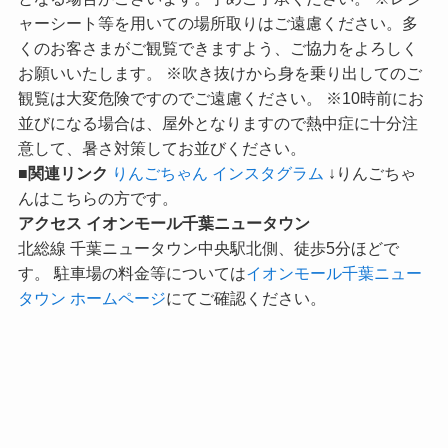
ャーシート等を用いての場所取りはご遠慮ください。多
くのお客さまがご観覧できますよう、ご協力をよろしく
お願いいたします。 ※吹き抜けから身を乗り出してのご
観覧は大変危険ですのでご遠慮ください。 ※10時前にお
並びになる場合は、屋外となりますので熱中症に十分注
意して、暑さ対策してお並びください。
■関連リンク
りんごちゃん インスタグラム
↓りんごちゃ
んはこちらの方です。
アクセス イオンモール千葉ニュータウン
北総線 千葉ニュータウン中央駅北側、徒歩5分ほどで
す。 駐車場の料金等については
イオンモール千葉ニュー
タウン ホームページ
にてご確認ください。