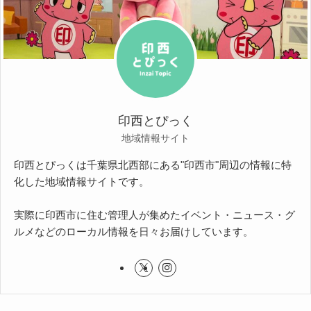
印西とぴっく
地域情報サイト
印西とぴっくは千葉県北西部にある"印西市"周辺の情報に特
化した地域情報サイトです。
実際に印西市に住む管理人が集めたイベント・ニュース・グ
ルメなどのローカル情報を日々お届けしています。