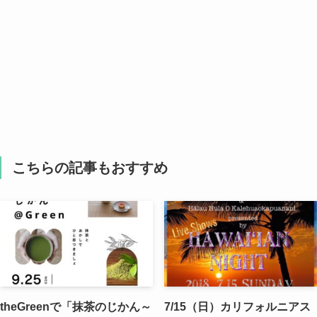
こちらの記事もおすすめ
theGreenで「抹茶のじかん～
7/15（日）カリフォルニアス