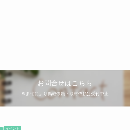
お問合せはこちら
※多忙により掲載依頼・取材依頼は受付中止
イベント