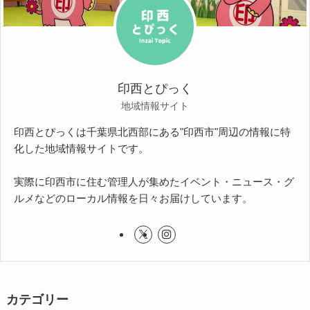
印西とぴっく
地域情報サイト
印西とぴっくは千葉県北西部にある"印西市"周辺の情報に特
化した地域情報サイトです。
実際に印西市に住む管理人が集めたイベント・ニュース・グ
ルメなどのローカル情報を日々お届けしています。
カテゴリー