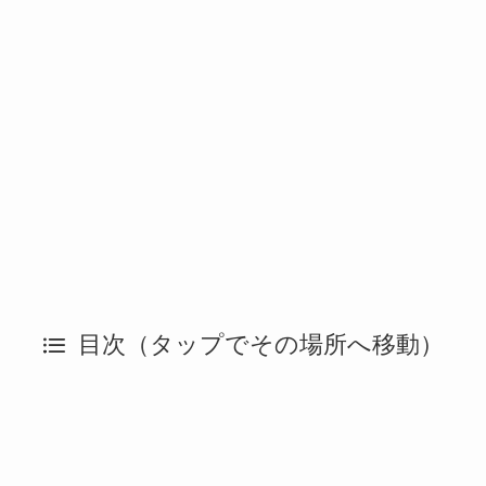
目次（タップでその場所へ移動）