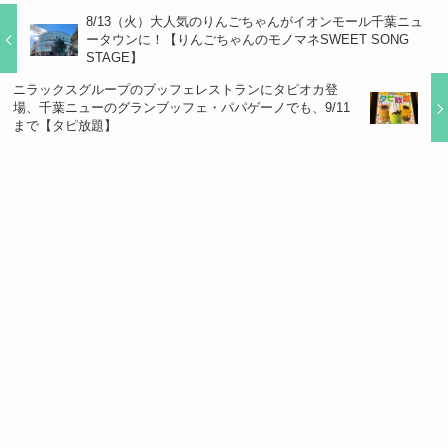
8/13（火）大人気のりんごちゃんがイオンモール千葉ニュ
ータウンに！【りんごちゃんのモノマネSWEET SONG
STAGE】
ニラックスグループのブッフェレストランにタピオカ登
場、千葉ニューのグランブッフェ・パパゲーノでも、9/11
まで【タピ放題】