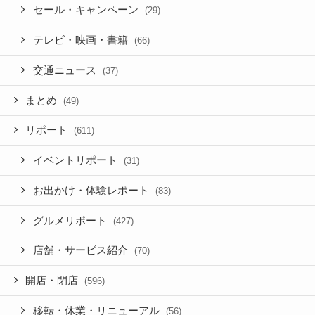
セール・キャンペーン
(29)
テレビ・映画・書籍
(66)
交通ニュース
(37)
まとめ
(49)
リポート
(611)
イベントリポート
(31)
お出かけ・体験レポート
(83)
グルメリポート
(427)
店舗・サービス紹介
(70)
開店・閉店
(596)
移転・休業・リニューアル
(56)