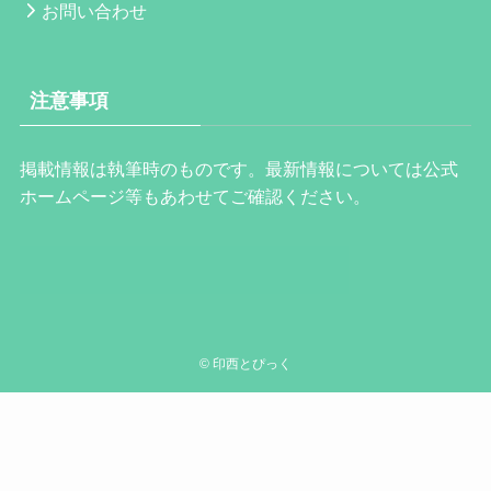
お問い合わせ
注意事項
掲載情報は執筆時のものです。最新情報については公式
ホームページ等もあわせてご確認ください。
©
印西とぴっく