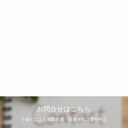
お問合せはこちら
※多忙により掲載依頼・取材依頼は受付中止