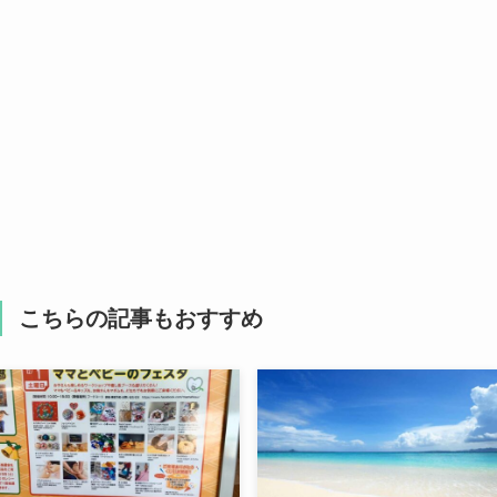
こちらの記事もおすすめ