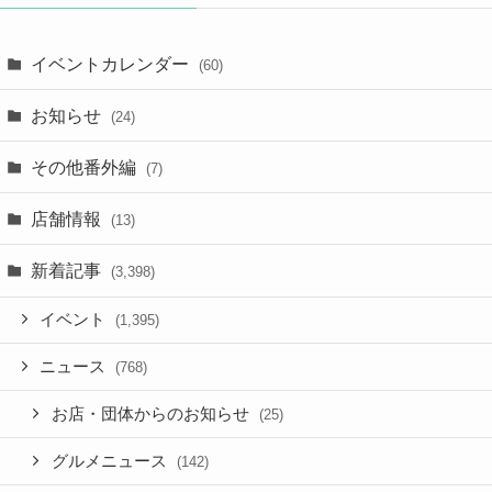
イベントカレンダー
(60)
お知らせ
(24)
その他番外編
(7)
店舗情報
(13)
新着記事
(3,398)
イベント
(1,395)
ニュース
(768)
お店・団体からのお知らせ
(25)
グルメニュース
(142)