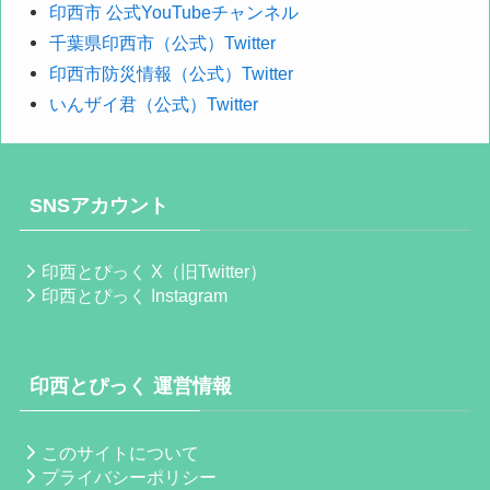
印西市 公式YouTubeチャンネル
千葉県印西市（公式）Twitter
印西市防災情報（公式）Twitter
いんザイ君（公式）Twitter
SNSアカウント
印西とぴっく X（旧Twitter）
印西とぴっく Instagram
印西とぴっく 運営情報
このサイトについて
プライバシーポリシー