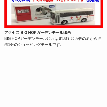
アクセス BIG HOPガーデンモール印西
BIG HOPガーデンモール印西は北総線 印西牧の原から徒
歩1分のショッピングモールです。