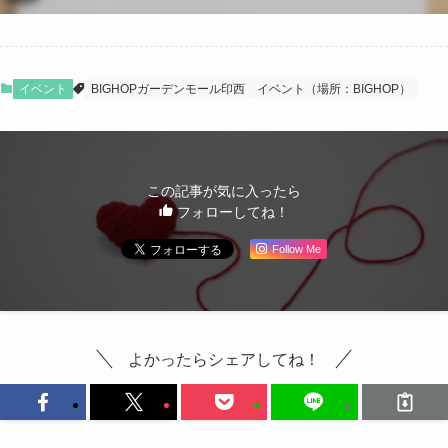
イベント
BIGHOPガーデンモール印西
イベント（場所：BIGHOP）
この記事が気に入ったら
フォローしてね！
Follow Me
よかったらシェアしてね！