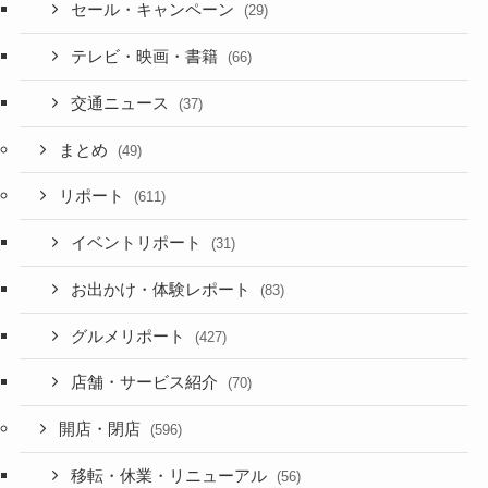
セール・キャンペーン
(29)
テレビ・映画・書籍
(66)
交通ニュース
(37)
まとめ
(49)
リポート
(611)
イベントリポート
(31)
お出かけ・体験レポート
(83)
グルメリポート
(427)
店舗・サービス紹介
(70)
開店・閉店
(596)
移転・休業・リニューアル
(56)