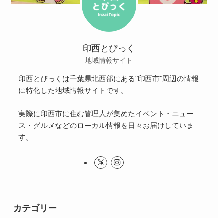
印西とぴっく
地域情報サイト
印西とぴっくは千葉県北西部にある"印西市"周辺の情報
に特化した地域情報サイトです。
実際に印西市に住む管理人が集めたイベント・ニュー
ス・グルメなどのローカル情報を日々お届けしていま
す。
カテゴリー