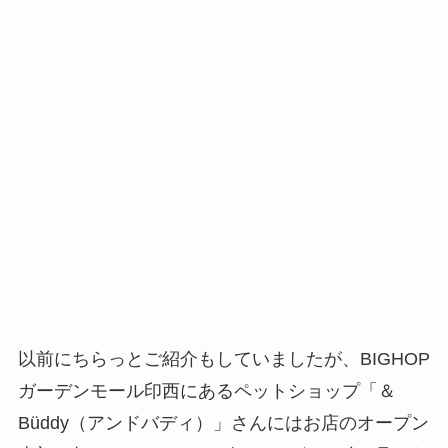
以前にちらっとご紹介もしていましたが、BIGHOP
ガーデンモール印西にあるペットショップ「＆
Büddy（アンドバディ）」さんにはお店のオープン