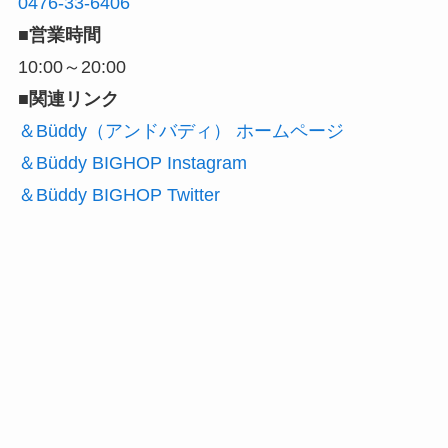
0476-33-6406
■営業時間
10:00～20:00
■関連リンク
＆Büddy（アンドバディ） ホームページ
＆Büddy BIGHOP Instagram
＆Büddy BIGHOP Twitter