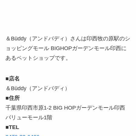
＆Büddy（アンドバディ）さんは印西牧の原駅のシ
ョッピングモール BIGHOPガーデンモール印西に
あるペットショップです。
■店名
＆Büddy（アンドバディ）
■住所
千葉県印西市原1-2 BIG HOPガーデンモール印西
バリューモール1階
■TEL