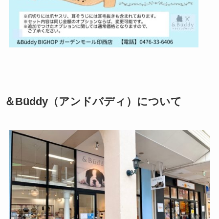
＆Büddy（アンドバディ）について