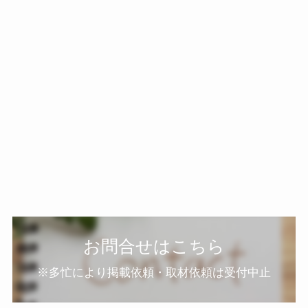
お問合せはこちら
※多忙により掲載依頼・取材依頼は受付中止