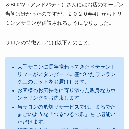
＆Büddy（アンドバディ）さんにはお店のオープン
当初は無かったのですが、２０２０年4月からトリ
ミングサロンが併設されるようになりました。
サロンの特徴としては以下とのこと。
大手サロンに長年携わってきたベテラント
リマーがスタンダードに基づいたワンラン
ク上のカットをお届けします。
お客様のお気持ちに寄り添った親身なカウ
ンセリングをお約束します。
当サロンの爪切りサービスでは、まるでた
まごのような「つるつるの爪」をご堪能い
ただけます。