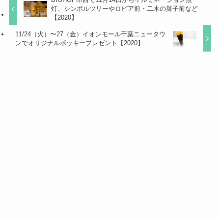
灯、シンボルツリーやロピア前・二木の菓子前など
【2020】
11/24（火）〜27（金）イオンモール千葉ニュータウ
ンでオリジナルポッキープレゼント【2020】