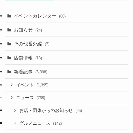
イベントカレンダー
(60)
お知らせ
(24)
その他番外編
(7)
店舗情報
(13)
新着記事
(3,398)
イベント
(1,395)
ニュース
(768)
お店・団体からのお知らせ
(25)
グルメニュース
(142)