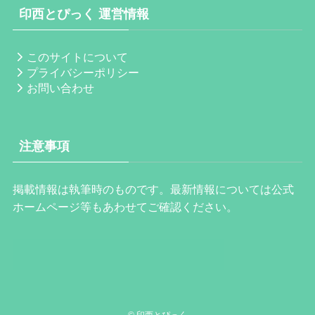
印西とぴっく 運営情報
このサイトについて
プライバシーポリシー
お問い合わせ
注意事項
掲載情報は執筆時のものです。最新情報については公式
ホームページ等もあわせてご確認ください。