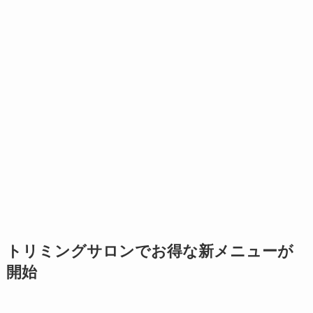
トリミングサロンでお得な新メニューが
開始