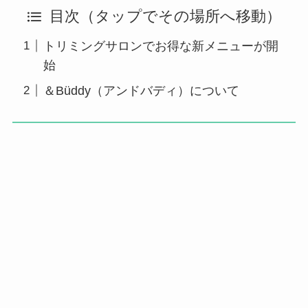
目次（タップでその場所へ移動）
トリミングサロンでお得な新メニューが開
始
＆Büddy（アンドバディ）について