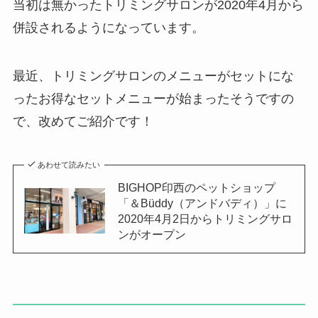
当初は無かったトリミングサロンが2020年4月から
併設されるようになっています。
最近、トリミングサロンのメニューがセットにな
ったお得なセットメニューが始まったそうですの
で、改めてご紹介です！
あわせて読みたい
BIGHOP印西のペットショップ
「＆Büddy（アンドバディ）」に
2020年4月2日からトリミングサロ
ンがオープン