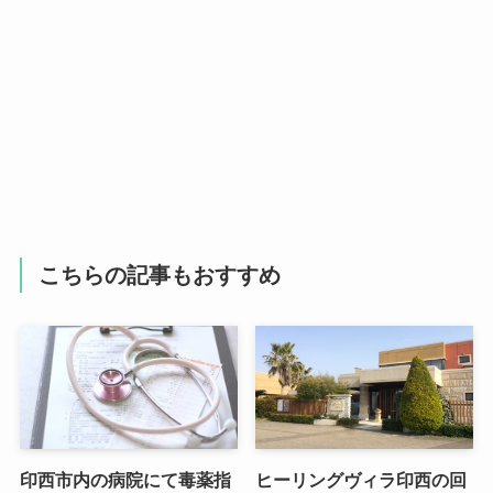
こちらの記事もおすすめ
印西市内の病院にて毒薬指
ヒーリングヴィラ印西の回