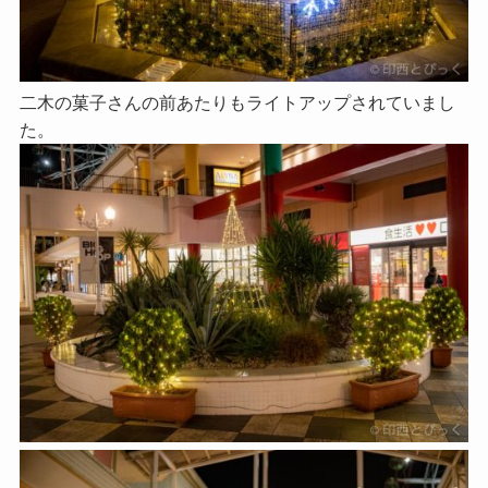
二木の菓子さんの前あたりもライトアップされていまし
た。