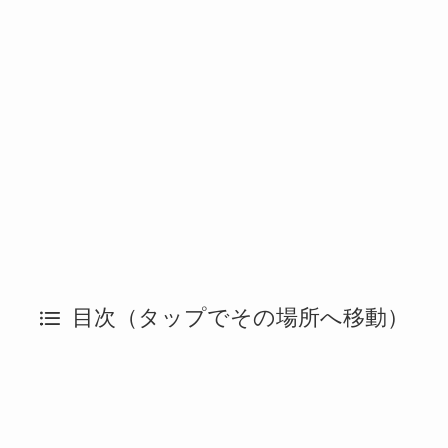
目次（タップでその場所へ移動）