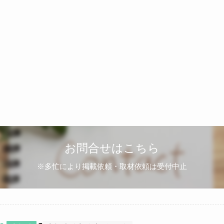
お問合せはこちら
※多忙により掲載依頼・取材依頼は受付中止