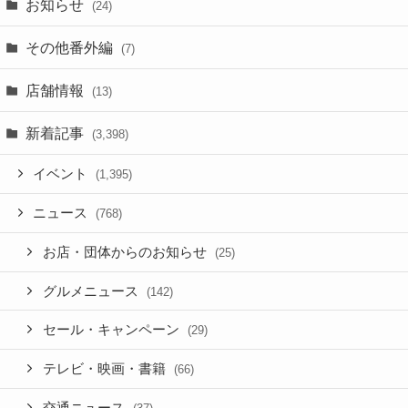
お知らせ
(24)
その他番外編
(7)
店舗情報
(13)
新着記事
(3,398)
イベント
(1,395)
ニュース
(768)
お店・団体からのお知らせ
(25)
グルメニュース
(142)
セール・キャンペーン
(29)
テレビ・映画・書籍
(66)
交通ニュース