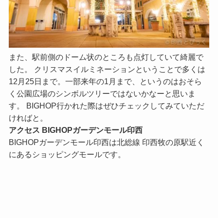
また、駅前側のドーム状のところも点灯していて綺麗で
した。 クリスマスイルミネーションということで多くは
12月25日まで。一部来年の1月まで、というのはおそら
く公園広場のシンボルツリーではないかなーと思いま
す。 BIGHOP行かれた際はぜひチェックしてみていただ
ければと。
アクセス BIGHOPガーデンモール印西
BIGHOPガーデンモール印西は北総線 印西牧の原駅近く
にあるショッピングモールです。