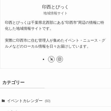
印西とぴっく
地域情報サイト
印西とぴっくは千葉県北西部にある"印西市"周辺の情報に特
化した地域情報サイトです。
実際に印西市に住む管理人が集めたイベント・ニュース・グ
ルメなどのローカル情報を日々お届けしています。
カテゴリー
イベントカレンダー
(60)