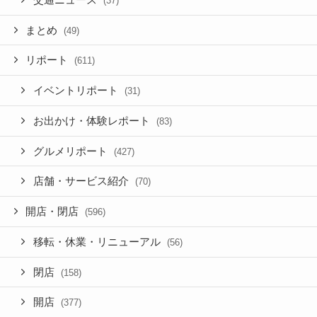
(37)
まとめ
(49)
リポート
(611)
イベントリポート
(31)
お出かけ・体験レポート
(83)
グルメリポート
(427)
店舗・サービス紹介
(70)
開店・閉店
(596)
移転・休業・リニューアル
(56)
閉店
(158)
開店
(377)