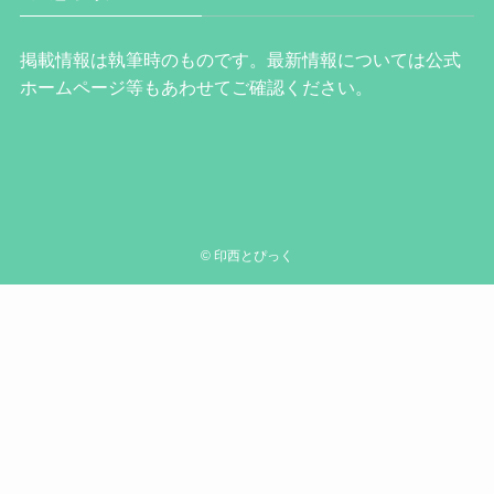
掲載情報は執筆時のものです。最新情報については公式
ホームページ等もあわせてご確認ください。
©
印西とぴっく