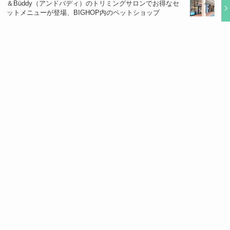
＆Büddy（アンドバディ）のトリミングサロンでお得なセ
ットメニューが登場、BIGHOP内のペットショップ