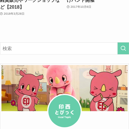
ど【2018】
2017年10月6日
2018年3月28日