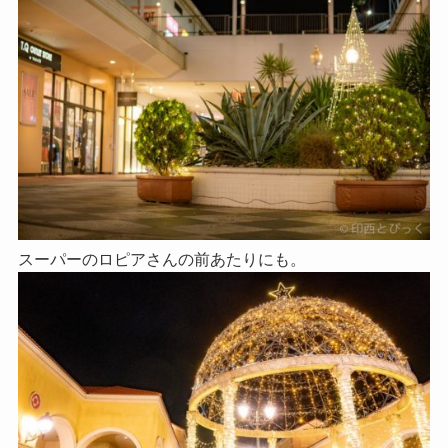
スーパーのロピアさんの前あたりにも。