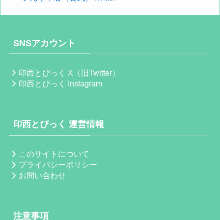
SNSアカウント
印西とぴっく X（旧Twitter）
印西とぴっく Instagram
印西とぴっく 運営情報
このサイトについて
プライバシーポリシー
お問い合わせ
注意事項