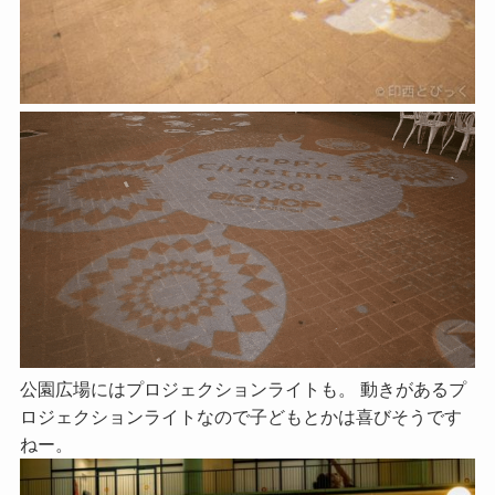
公園広場にはプロジェクションライトも。 動きがあるプ
ロジェクションライトなので子どもとかは喜びそうです
ねー。