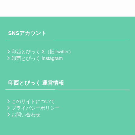
SNSアカウント
印西とぴっく X（旧Twitter）
印西とぴっく Instagram
印西とぴっく 運営情報
このサイトについて
プライバシーポリシー
お問い合わせ