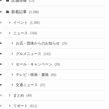
店舗情報
(13)
新着記事
(3,398)
イベント
(1,395)
ニュース
(768)
お店・団体からのお知らせ
(25)
グルメニュース
(142)
セール・キャンペーン
(29)
テレビ・映画・書籍
(66)
交通ニュース
(37)
まとめ
(49)
リポート
(611)