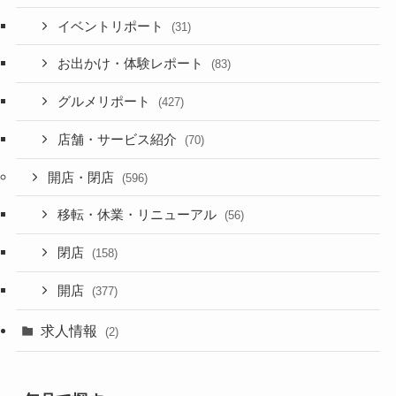
イベントリポート
(31)
お出かけ・体験レポート
(83)
グルメリポート
(427)
店舗・サービス紹介
(70)
開店・閉店
(596)
移転・休業・リニューアル
(56)
閉店
(158)
開店
(377)
求人情報
(2)