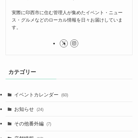
実際に印西市に住む管理人が集めたイベント・ニュー
ス・グルメなどのローカル情報を日々お届けしていま
す。
カテゴリー
イベントカレンダー
(60)
お知らせ
(24)
その他番外編
(7)