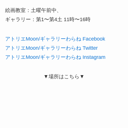
絵画教室：土曜午前中、
ギャラリー：第1〜第4土 11時〜16時
アトリエMoon/ギャラリーわらね Facebook
アトリエMoon/ギャラリーわらね Twitter
アトリエMoon/ギャラリーわらね Instagram
▼場所はこちら▼