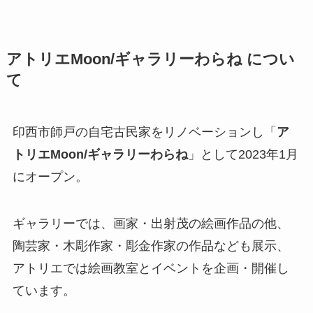
アトリエMoon/ギャラリーわらね につい
て
印西市師戸の自宅古民家をリノベーションし「
ア
トリエMoon/ギャラリーわらね
」として2023年1月
にオープン。
ギャラリーでは、画家・出射茂の絵画作品の他、
陶芸家・木彫作家・彫金作家の作品なども展示、
アトリエでは絵画教室とイベントを企画・開催し
ています。