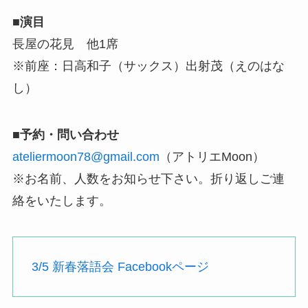
■演目
長屋の花見 他1席
※前座：日高和子（サックス）出射茂（えのはな
し）
■予約・問い合わせ
ateliermoon78@gmail.com
（アトリエMoon）
※お名前、人数をお知らせ下さい。折り返しご連
絡をいたします。
3/5 新春落語会 Facebookページ