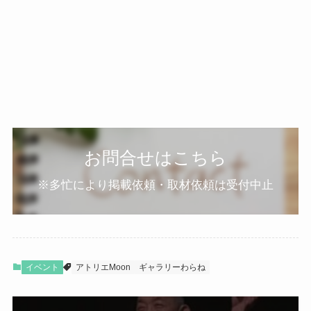
お問合せはこちら
※多忙により掲載依頼・取材依頼は受付中止
イベント
アトリエMoon
ギャラリーわらね