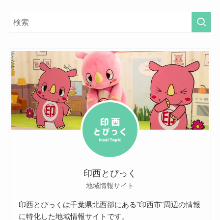
印西とぴっく
地域情報サイト
印西とぴっくは千葉県北西部にある"印西市"周辺の情報
に特化した地域情報サイトです。