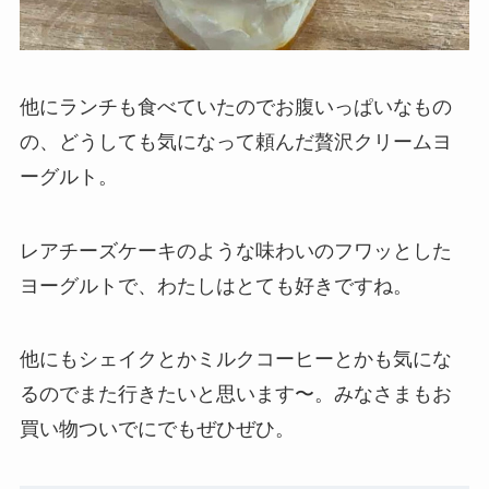
他にランチも食べていたのでお腹いっぱいなもの
の、どうしても気になって頼んだ贅沢クリームヨ
ーグルト。
レアチーズケーキのような味わいのフワッとした
ヨーグルトで、わたしはとても好きですね。
他にもシェイクとかミルクコーヒーとかも気にな
るのでまた行きたいと思います〜。みなさまもお
買い物ついでにでもぜひぜひ。