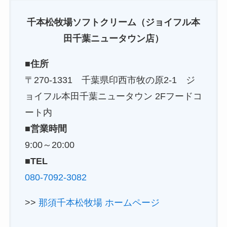
千本松牧場ソフトクリーム（ジョイフル本
田千葉ニュータウン店）
■住所
〒270-1331 千葉県印西市牧の原2-1 ジ
ョイフル本田千葉ニュータウン 2Fフードコ
ート内
■営業時間
9:00～20:00
■TEL
080-7092-3082
>>
那須千本松牧場 ホームページ