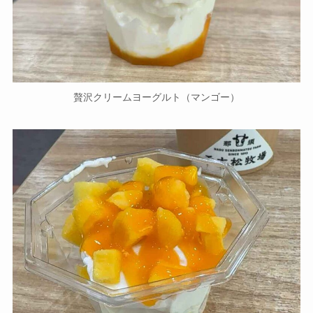
贅沢クリームヨーグルト（マンゴー）