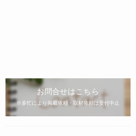
お問合せはこちら
※多忙により掲載依頼・取材依頼は受付中止