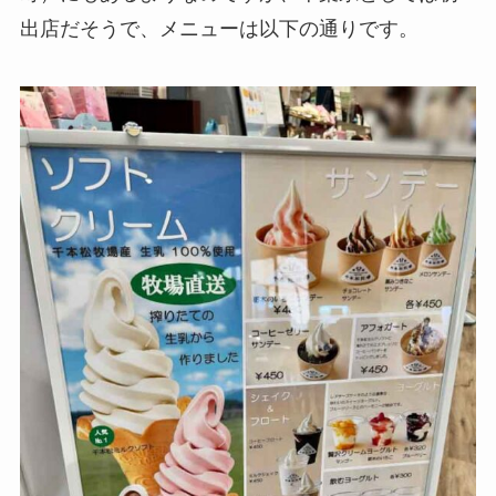
出店だそうで、メニューは以下の通りです。