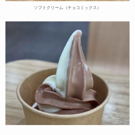
ソフトクリーム（チョコミックス）