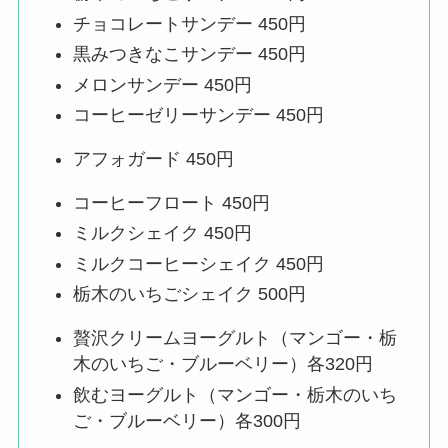
チョコレートサンデー 450円
黒みつきなこサンデー 450円
メロンサンデー 450円
コーヒーゼリーサンデー 450円
アフォガード 450円
コーヒーフロート 450円
ミルクシェイク 450円
ミルクコーヒーシェイク 450円
栃木のいちごシェイク 500円
贅沢クリームヨーグルト（マンゴー・栃
木のいちご・ブルーベリー）各320円
飲むヨーグルト（マンゴー・栃木のいち
ご・ブルーベリー）各300円