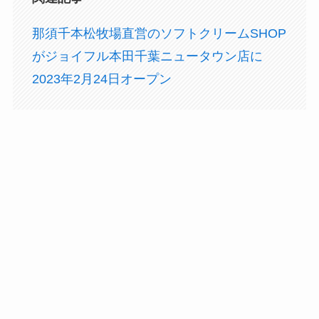
那須千本松牧場直営のソフトクリームSHOP
がジョイフル本田千葉ニュータウン店に
2023年2月24日オープン