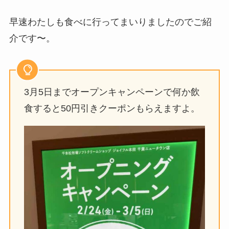
早速わたしも食べに行ってまいりましたのでご紹
介です〜。
3月5日までオープンキャンペーンで何か飲
食すると50円引きクーポンもらえますよ。