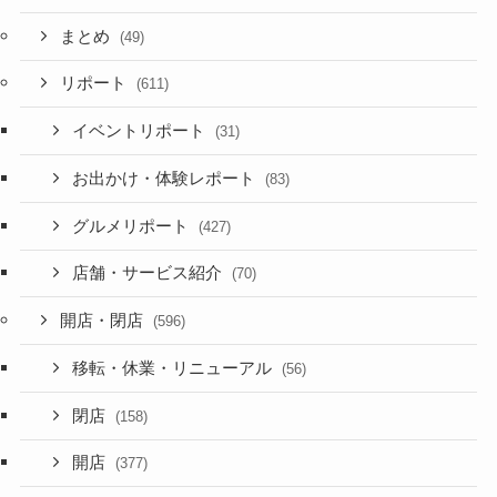
まとめ
(49)
リポート
(611)
イベントリポート
(31)
お出かけ・体験レポート
(83)
グルメリポート
(427)
店舗・サービス紹介
(70)
開店・閉店
(596)
移転・休業・リニューアル
(56)
閉店
(158)
開店
(377)