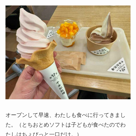
オープンして早速、わたしも食べに行ってきまし
た。（とちおとめソフトは子どもが食べたのでわ
たしはちょびっと一口だけ。）