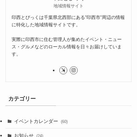
地域情報サイト
印西とぴっくは千葉県北西部にある"印西市"周辺の情報
に特化した地域情報サイトです。
実際に印西市に住む管理人が集めたイベント・ニュー
ス・グルメなどのローカル情報を日々お届けしていま
す。
カテゴリー
イベントカレンダー
(60)
お知らせ
(24)