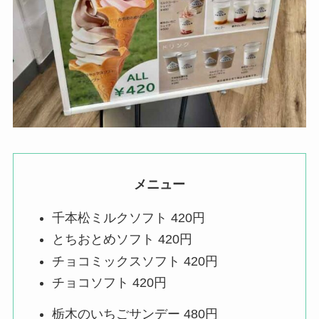
メニュー
千本松ミルクソフト 420円
とちおとめソフト 420円
チョコミックスソフト 420円
チョコソフト 420円
栃木のいちごサンデー 480円