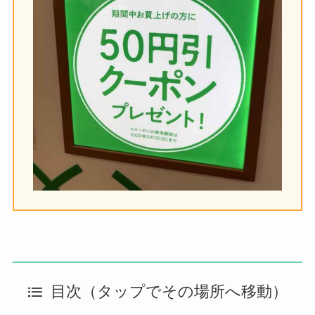
目次（タップでその場所へ移動）