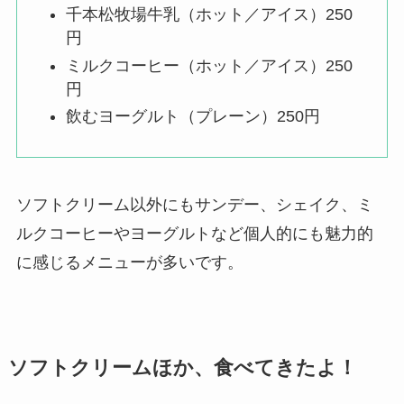
千本松牧場牛乳（ホット／アイス）250
円
ミルクコーヒー（ホット／アイス）250
円
飲むヨーグルト（プレーン）250円
ソフトクリーム以外にもサンデー、シェイク、ミ
ルクコーヒーやヨーグルトなど個人的にも魅力的
に感じるメニューが多いです。
ソフトクリームほか、食べてきたよ！