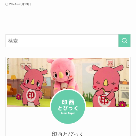
2024年6月13日
印西とぴっく