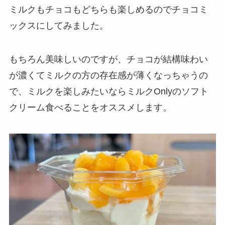
ミルクもチョコもどちらも楽しめるのでチョコミ
ックスにしてみました。
もちろん美味しいのですが、チョコが結構味わい
が濃くてミルクの方の存在感が薄くなっちゃうの
で、ミルクを楽しみたいならミルクOnlyのソフト
クリーム食べることをオススメします。