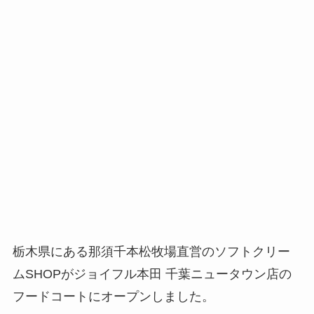
栃木県にある那須千本松牧場直営のソフトクリー
ムSHOPがジョイフル本田 千葉ニュータウン店の
フードコートにオープンしました。