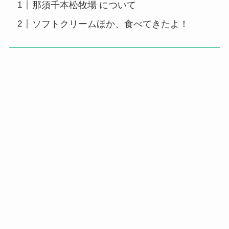
那須千本松牧場 について
ソフトクリームほか、食べてきたよ！