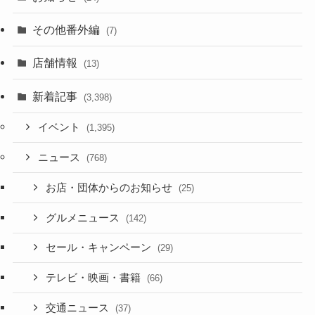
その他番外編
(7)
店舗情報
(13)
新着記事
(3,398)
イベント
(1,395)
ニュース
(768)
お店・団体からのお知らせ
(25)
グルメニュース
(142)
セール・キャンペーン
(29)
テレビ・映画・書籍
(66)
交通ニュース
(37)