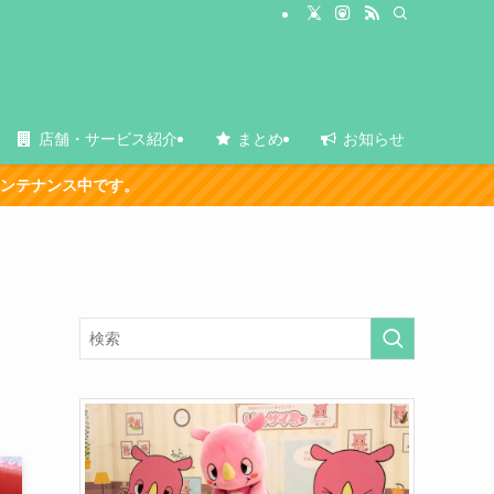
店舗・サービス紹介
まとめ
お知らせ