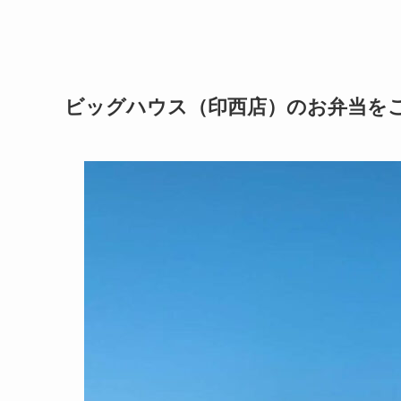
ビッグハウス（印西店）のお弁当を