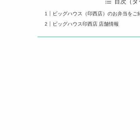
目次（タ
ビッグハウス（印西店）のお弁当をご
ビッグハウス印西店 店舗情報