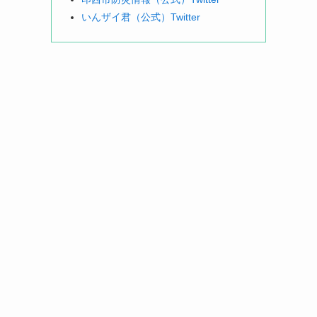
いんザイ君（公式）Twitter