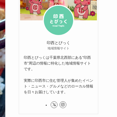
印西とぴっく
地域情報サイト
印西とぴっくは千葉県北西部にある"印西
市"周辺の情報に特化した地域情報サイト
です。
実際に印西市に住む管理人が集めたイベン
ト・ニュース・グルメなどのローカル情報
を日々お届けしています。