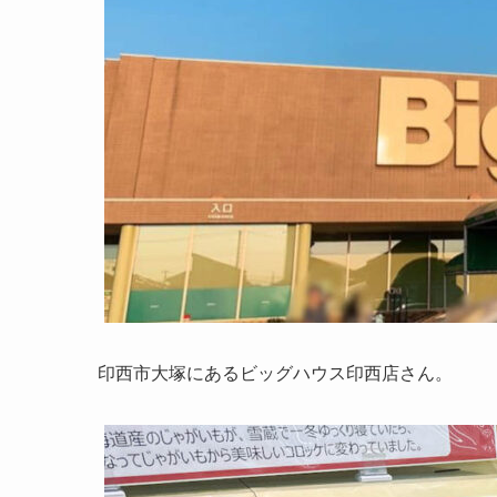
印西市大塚にあるビッグハウス印西店さん。