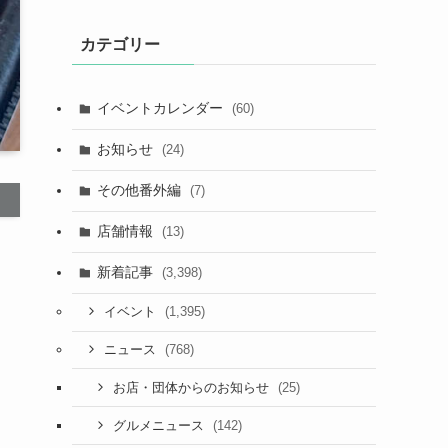
カテゴリー
イベントカレンダー
(60)
お知らせ
(24)
その他番外編
(7)
店舗情報
(13)
新着記事
(3,398)
(1,395)
イベント
(768)
ニュース
(25)
お店・団体からのお知らせ
(142)
グルメニュース