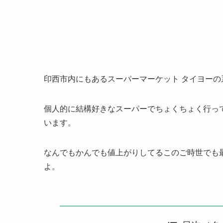
印西市内にもあるスーパーマーケット タイヨー
個人的に結構好きなスーパーでちょくちょく行っ
います。
なんでもかんでも値上がりしてるこのご時世でも最
よ。