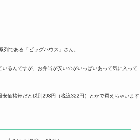
の系列である「ビッグハウス」さん。
ているんですが、お弁当が安いのがいっぱいあって気に入って
安価格帯だと税別298円（税込322円）とかで買えちゃいます