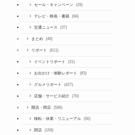
(29)
セール・キャンペーン
(66)
テレビ・映画・書籍
(37)
交通ニュース
(49)
まとめ
(611)
リポート
(31)
イベントリポート
(83)
お出かけ・体験レポート
(427)
グルメリポート
(70)
店舗・サービス紹介
(596)
開店・閉店
(56)
移転・休業・リニューアル
(158)
閉店