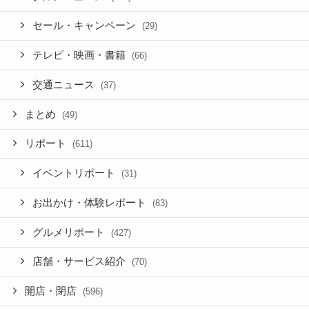
セール・キャンペーン
(29)
テレビ・映画・書籍
(66)
交通ニュース
(37)
まとめ
(49)
リポート
(611)
イベントリポート
(31)
お出かけ・体験レポート
(83)
グルメリポート
(427)
店舗・サービス紹介
(70)
開店・閉店
(596)