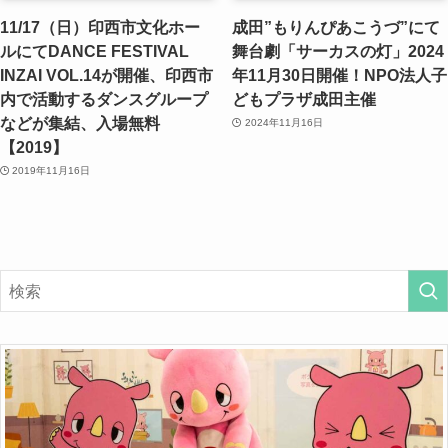
11/17（日）印西市文化ホー
成田”もりんぴあこうづ”にて
ルにてDANCE FESTIVAL
舞台劇「サーカスの灯」2024
INZAI VOL.14が開催、印西市
年11月30日開催！NPO法人子
内で活動するダンスグループ
どもプラザ成田主催
などが集結、入場無料
2024年11月16日
【2019】
2019年11月16日