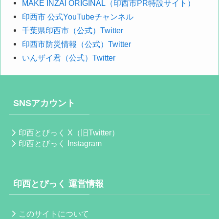
MAKE INZAI ORIGINAL（印西市PR特設サイト）
印西市 公式YouTubeチャンネル
千葉県印西市（公式）Twitter
印西市防災情報（公式）Twitter
いんザイ君（公式）Twitter
SNSアカウント
印西とぴっく X（旧Twitter）
印西とぴっく Instagram
印西とぴっく 運営情報
このサイトについて