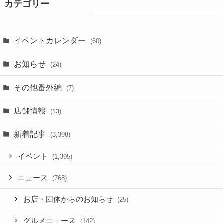
カテゴリー
イベントカレンダー
(60)
お知らせ
(24)
その他番外編
(7)
店舗情報
(13)
新着記事
(3,398)
イベント
(1,395)
ニュース
(768)
お店・団体からのお知らせ
(25)
グルメニュース
(142)