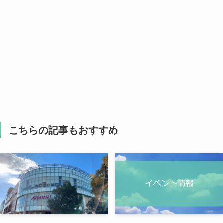
こちらの記事もおすすめ