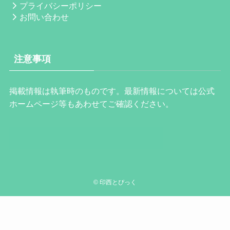
プライバシーポリシー
お問い合わせ
注意事項
掲載情報は執筆時のものです。最新情報については公式
ホームページ等もあわせてご確認ください。
©
印西とぴっく