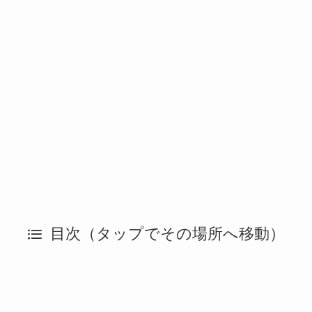
目次（タップでその場所へ移動）