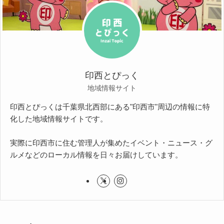
印西とぴっく
地域情報サイト
印西とぴっくは千葉県北西部にある"印西市"周辺の情報に特
化した地域情報サイトです。
実際に印西市に住む管理人が集めたイベント・ニュース・グ
ルメなどのローカル情報を日々お届けしています。