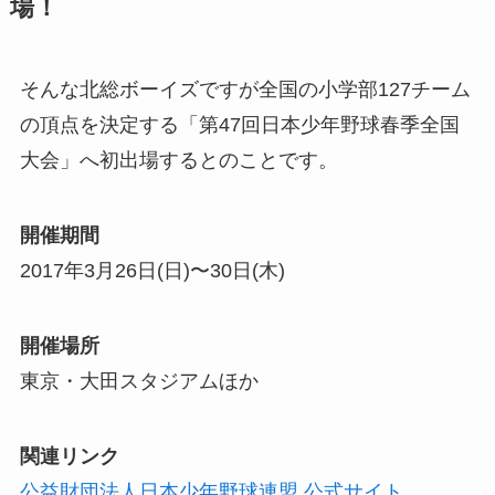
場！
そんな北総ボーイズですが全国の小学部127チーム
の頂点を決定する「第47回日本少年野球春季全国
大会」へ初出場するとのことです。
開催期間
2017年3月26日(日)〜30日(木)
開催場所
東京・大田スタジアムほか
関連リンク
公益財団法人日本少年野球連盟 公式サイト