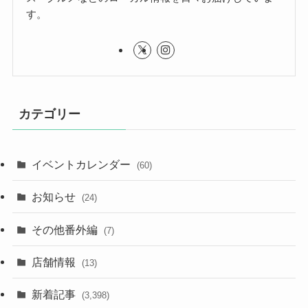
す。
カテゴリー
イベントカレンダー
(60)
お知らせ
(24)
その他番外編
(7)
店舗情報
(13)
新着記事
(3,398)