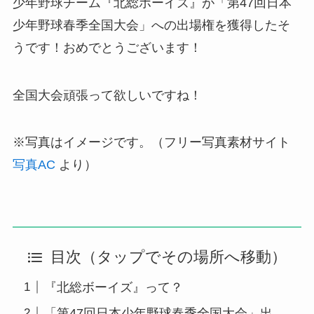
少年野球チーム『北総ボーイズ』が「第47回日本
少年野球春季全国大会」への出場権を獲得したそ
うです！おめでとうございます！
全国大会頑張って欲しいですね！
※写真はイメージです。（フリー写真素材サイト
写真AC
より）
目次（タップでその場所へ移動）
『北総ボーイズ』って？
「第47回日本少年野球春季全国大会」出