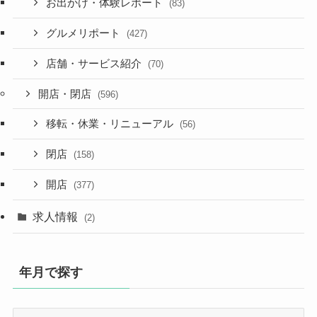
お出かけ・体験レポート
(83)
グルメリポート
(427)
店舗・サービス紹介
(70)
開店・閉店
(596)
移転・休業・リニューアル
(56)
閉店
(158)
開店
(377)
求人情報
(2)
年月で探す
年