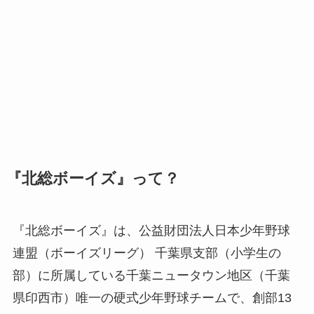
『北総ボーイズ』って？
『北総ボーイズ』は、公益財団法人日本少年野球
連盟（ボーイズリーグ） 千葉県支部（小学生の
部）に所属している千葉ニュータウン地区（千葉
県印西市）唯一の硬式少年野球チームで、創部13