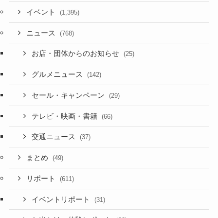
イベント
(1,395)
ニュース
(768)
お店・団体からのお知らせ
(25)
グルメニュース
(142)
セール・キャンペーン
(29)
テレビ・映画・書籍
(66)
交通ニュース
(37)
まとめ
(49)
リポート
(611)
イベントリポート
(31)