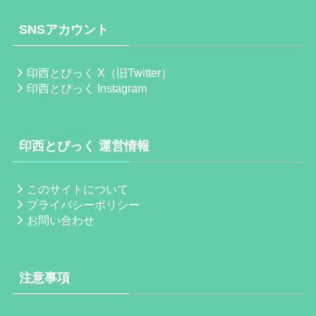
SNSアカウント
印西とぴっく X（旧Twitter）
印西とぴっく Instagram
印西とぴっく 運営情報
このサイトについて
プライバシーポリシー
お問い合わせ
注意事項