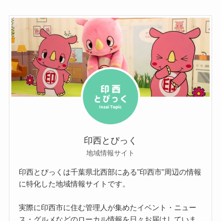
印西とぴっく
地域情報サイト
印西とぴっくは千葉県北西部にある"印西市"周辺の情報
に特化した地域情報サイトです。
実際に印西市に住む管理人が集めたイベント・ニュー
ス・グルメなどのローカル情報を日々お届けしていま