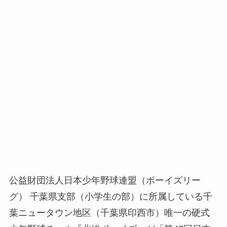
公益財団法人日本少年野球連盟（ボーイズリー
グ） 千葉県支部（小学生の部）に所属している千
葉ニュータウン地区（千葉県印西市）唯一の硬式