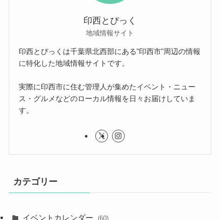
印西とぴっく
地域情報サイト
印西とぴっくは千葉県北西部にある"印西市"周辺の情報
に特化した地域情報サイトです。
実際に印西市に住む管理人が集めたイベント・ニュー
ス・グルメなどのローカル情報を日々お届けしていま
す。
カテゴリー
イベントカレンダー
(60)