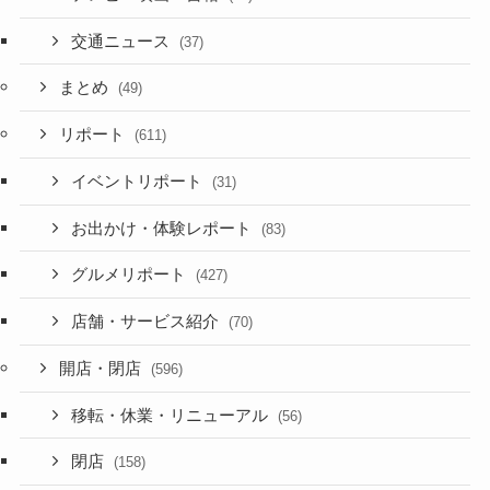
交通ニュース
(37)
まとめ
(49)
リポート
(611)
イベントリポート
(31)
お出かけ・体験レポート
(83)
グルメリポート
(427)
店舗・サービス紹介
(70)
開店・閉店
(596)
移転・休業・リニューアル
(56)
閉店
(158)