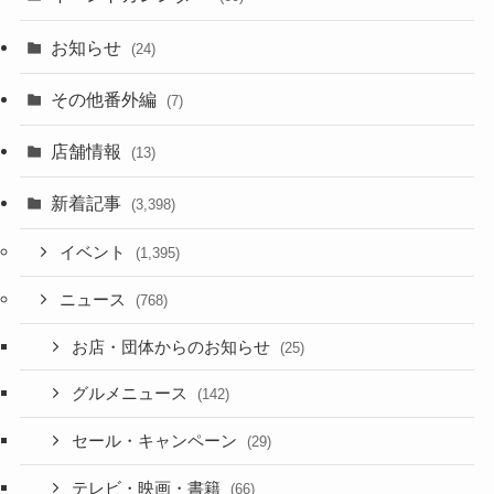
お知らせ
(24)
その他番外編
(7)
店舗情報
(13)
新着記事
(3,398)
イベント
(1,395)
ニュース
(768)
お店・団体からのお知らせ
(25)
グルメニュース
(142)
セール・キャンペーン
(29)
テレビ・映画・書籍
(66)