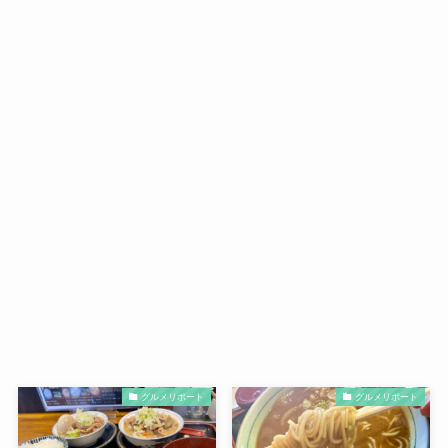
グルメリポート
グルメリポート