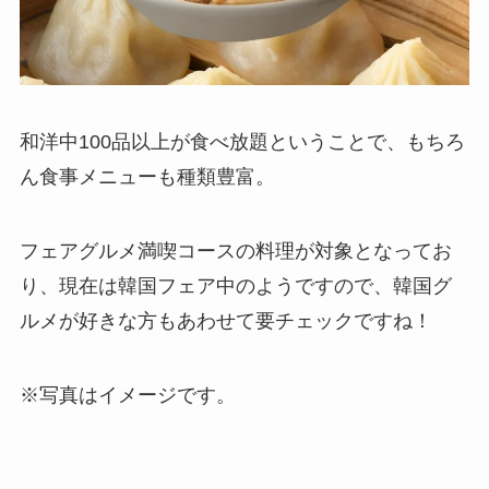
和洋中100品以上が食べ放題ということで、もちろ
ん食事メニューも種類豊富。
フェアグルメ満喫コースの料理が対象となってお
り、現在は韓国フェア中のようですので、韓国グ
ルメが好きな方もあわせて要チェックですね！
※写真はイメージです。