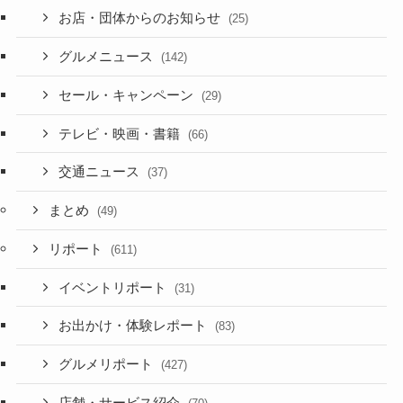
お店・団体からのお知らせ
(25)
グルメニュース
(142)
セール・キャンペーン
(29)
テレビ・映画・書籍
(66)
交通ニュース
(37)
まとめ
(49)
リポート
(611)
イベントリポート
(31)
お出かけ・体験レポート
(83)
グルメリポート
(427)
店舗・サービス紹介