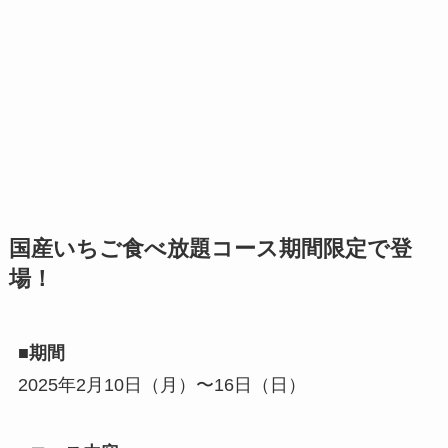
国産いちご食べ放題コース期間限定で登
場！
■期間
2025年2月10日（月）〜16日（日）