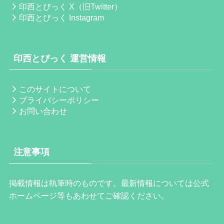
印西とぴっく X（旧Twitter）
印西とぴっく Instagram
印西とぴっく 運営情報
このサイトについて
プライバシーポリシー
お問い合わせ
注意事項
掲載情報は執筆時のものです。最新情報については公式
ホームページ等もあわせてご確認ください。