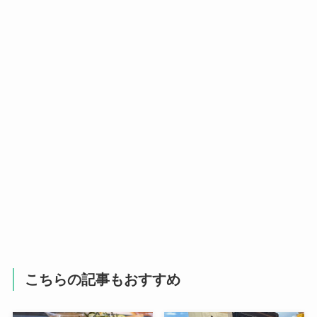
こちらの記事もおすすめ