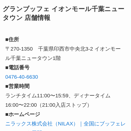
グランブッフェ イオンモール千葉ニュー
タウン 店舗情報
■住所
〒270-1350 千葉県印西市中央北3-2 イオンモー
ル千葉ニュータウン1階
■電話番号
0476-40-6630
■営業時間
ランチタイム11:00〜15:59、ディナータイム
16:00〜22:00（21:00入店ストップ）
■ホームページ
ニラックス株式会社（NILAX）｜全国にブッフェレ