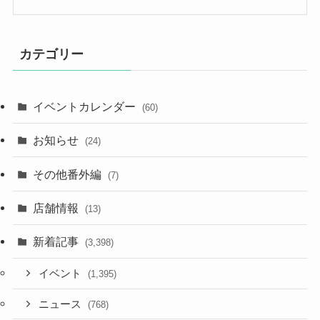
カテゴリー
イベントカレンダー
(60)
お知らせ
(24)
その他番外編
(7)
店舗情報
(13)
新着記事
(3,398)
イベント
(1,395)
ニュース
(768)