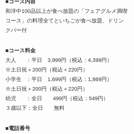
■コース内容
和洋中100品以上が食べ放題の「フェアグルメ満喫
コース」の料理全てといちごが食べ放題、ドリン
クバー付
■コース料金
大人 ：平日 3,999円（税込：4,399円）
※土日祝＋200円（税込＋220円）
小学生 ：平日 1,699円（税込：1,869円）
※土日祝＋200円（税込＋220円）
幼児 ：全日 499円（税込：549円）
３歳以下：全日 無料
■電話番号