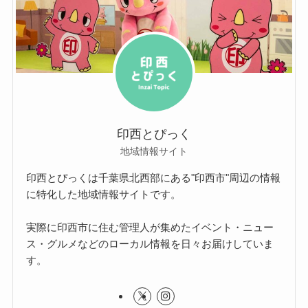
印西とぴっく
地域情報サイト
印西とぴっくは千葉県北西部にある"印西市"周辺の情報
に特化した地域情報サイトです。
実際に印西市に住む管理人が集めたイベント・ニュー
ス・グルメなどのローカル情報を日々お届けしていま
す。