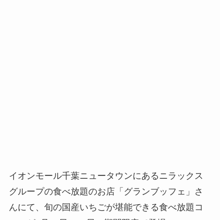
イオンモール千葉ニュータウンにあるニラックス
グループの食べ放題のお店「グランブッフェ」さ
んにて、旬の国産いちごが堪能できる食べ放題コ