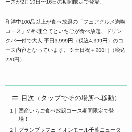
ースが2月10日〜16日の期間限定で登場。
和洋中100品以上が食べ放題の「フェアグルメ満喫
コース」の料理全てといちごが食べ放題、ドリン
クバー付で大人 平日3,999円（税込4,399円）のコ
ース内容となっています。※土日祝＋200円（税込
220円）
目次（タップでその場所へ移動）
国産いちご食べ放題コース期間限定で登
場！
グランブッフェ イオンモール千葉ニュータ