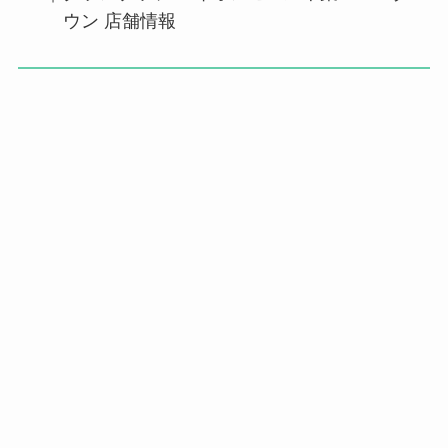
ウン 店舗情報