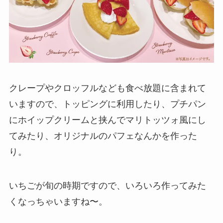
クレープやクロッフルなども食べ放題に含まれて
いますので、トッピングに利用したり、プチパン
にホイップクリームと挟んでマリトッツォ風にし
てみたり、オリジナルのパフェなんかを作った
り。
いちごが旬の時期ですので、いろいろ作ってみた
くなっちゃいますね〜。