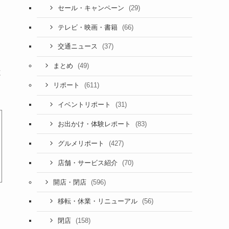
(29)
セール・キャンペーン
(66)
テレビ・映画・書籍
(37)
交通ニュース
(49)
まとめ
と
(611)
リポート
(31)
イベントリポート
(83)
お出かけ・体験レポート
(427)
グルメリポート
(70)
店舗・サービス紹介
(596)
開店・閉店
(56)
移転・休業・リニューアル
(158)
閉店