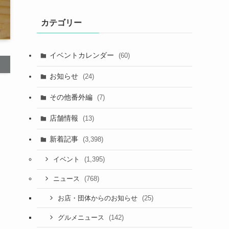
カテゴリー
イベントカレンダー
(60)
お知らせ
(24)
その他番外編
(7)
店舗情報
(13)
新着記事
(3,398)
(1,395)
イベント
(768)
ニュース
(25)
お店・団体からのお知らせ
(142)
グルメニュース