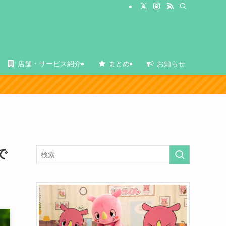
店舗・サービス紹介
まとめ
お知らせ
で