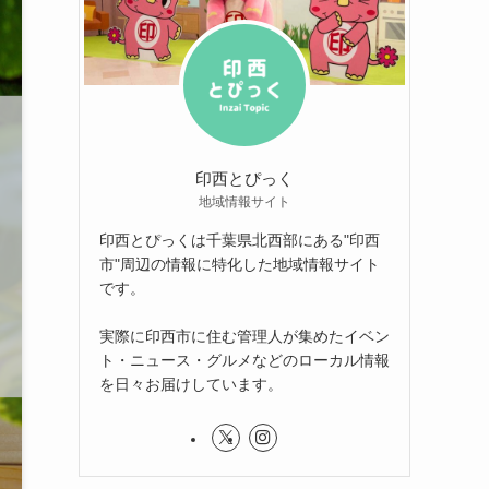
印西とぴっく
地域情報サイト
印西とぴっくは千葉県北西部にある"印西
市"周辺の情報に特化した地域情報サイト
です。
実際に印西市に住む管理人が集めたイベン
ト・ニュース・グルメなどのローカル情報
を日々お届けしています。