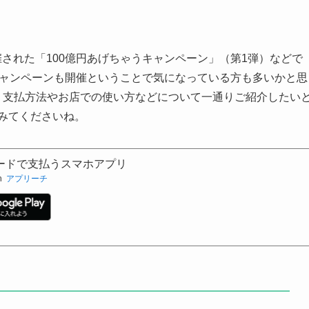
ら開催された「100億円あげちゃうキャンペーン」（第1弾）などで
のキャンペーンも開催ということで気になっている方も多いかと思
い方、支払方法やお店での使い方などについて一通りご紹介したい
みてくださいね。
ーコードで支払うスマホアプリ
h
アプリーチ