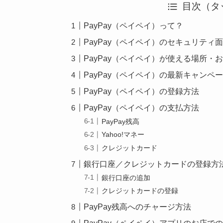
目次（タ
PayPay（ペイペイ）って？
PayPay（ペイペイ）のセキュリティ
PayPay（ペイペイ）が使える場所・
PayPay（ペイペイ）の最新キャンペ
PayPay（ペイペイ）の登録方法
PayPay（ペイペイ）の支払方法
PayPay残高
Yahoo!マネー
クレジットカード
銀行口座／クレジットカードの登録方
銀行口座の追加
クレジットカードの登録
PayPay残高へのチャージ方法