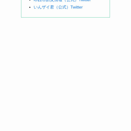
いんザイ君（公式）Twitter