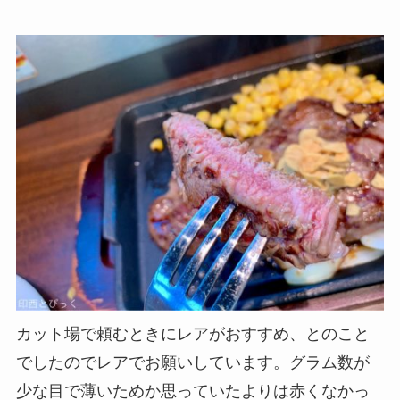
カット場で頼むときにレアがおすすめ、とのこと
でしたのでレアでお願いしています。グラム数が
少な目で薄いためか思っていたよりは赤くなかっ