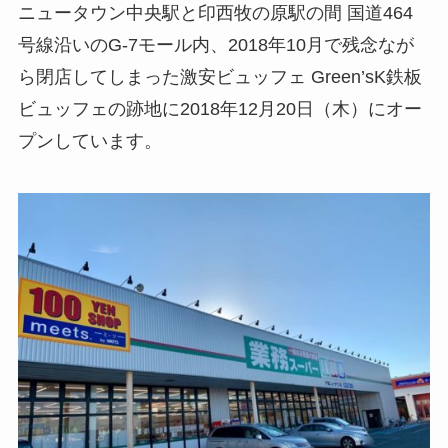
ニュータウン中央駅と印西牧の原駅の間 国道464
号線沿いのG-7モール内、2018年10月で残念なが
ら閉店してしまった激安ビュッフェ Green’sK鉄板
ビュッフェの跡地に2018年12月20日（木）にオー
プンしています。