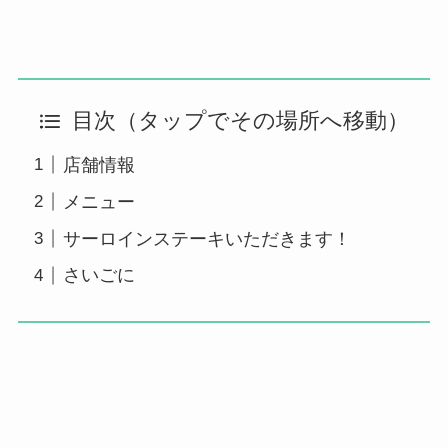
目次（タップでその場所へ移動）
店舗情報
メニュー
サーロインステーキいただきます！
さいごに