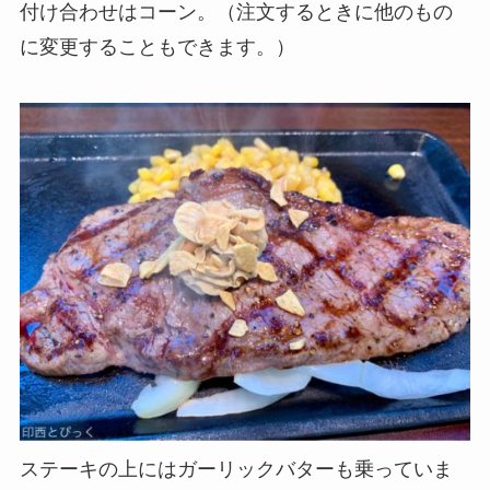
付け合わせはコーン。（注文するときに他のもの
に変更することもできます。）
ステーキの上にはガーリックバターも乗っていま