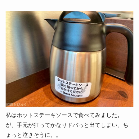
私はホットステーキソースで食べてみました。
が、手元が狂ってかなりドバっと出てしまい、ち
ょっと泣きそうに。。