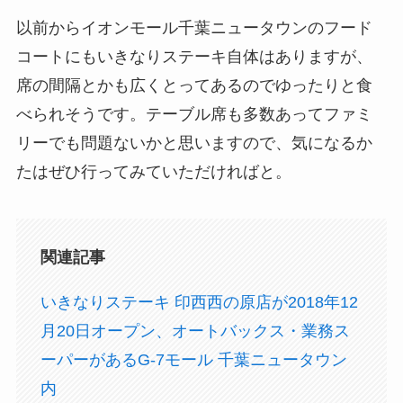
以前からイオンモール千葉ニュータウンのフード
コートにもいきなりステーキ自体はありますが、
席の間隔とかも広くとってあるのでゆったりと食
べられそうです。テーブル席も多数あってファミ
リーでも問題ないかと思いますので、気になるか
たはぜひ行ってみていただければと。
関連記事
いきなりステーキ 印西西の原店が2018年12
月20日オープン、オートバックス・業務ス
ーパーがあるG-7モール 千葉ニュータウン
内