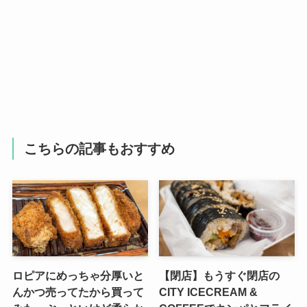
こちらの記事もおすすめ
ロピアにめっちゃ分厚いと
【閉店】もうすぐ閉店の
んかつ売ってたから買って
CITY ICECREAM &