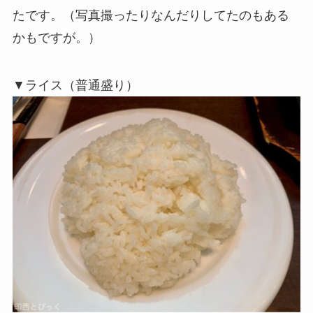
たです。（写真撮ったりなんだりしてたのもある
かもですが。）
▼ライス（普通盛り）