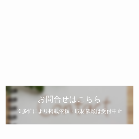
お問合せはこちら
※多忙により掲載依頼・取材依頼は受付中止