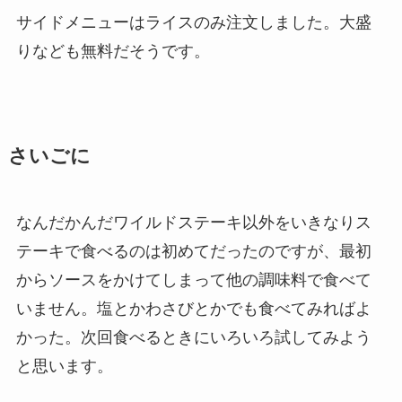
サイドメニューはライスのみ注文しました。大盛
りなども無料だそうです。
さいごに
なんだかんだワイルドステーキ以外をいきなりス
テーキで食べるのは初めてだったのですが、最初
からソースをかけてしまって他の調味料で食べて
いません。塩とかわさびとかでも食べてみればよ
かった。次回食べるときにいろいろ試してみよう
と思います。