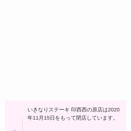
いきなりステーキ 印西西の原店は2020
年11月15日をもって閉店しています。