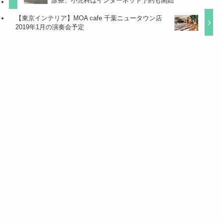
診療、小児科はインターネット予約も開始
【東京インテリア】MOA cafe 千葉ニュータウン店
2019年1月の演奏会予定