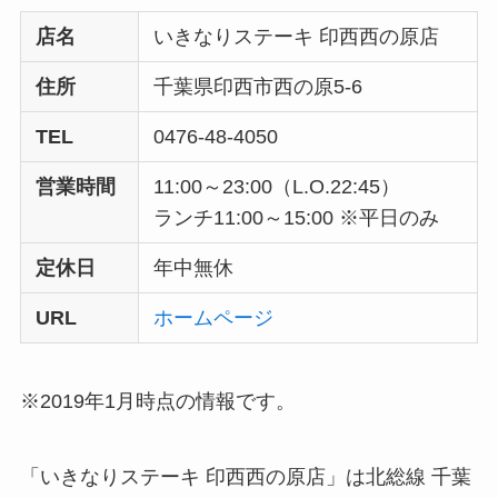
店名
いきなりステーキ 印西西の原店
住所
千葉県印西市西の原5-6
TEL
0476-48-4050
営業時間
11:00～23:00（L.O.22:45）
ランチ11:00～15:00 ※平日のみ
定休日
年中無休
URL
ホームページ
※2019年1月時点の情報です。
「いきなりステーキ 印西西の原店」は北総線 千葉