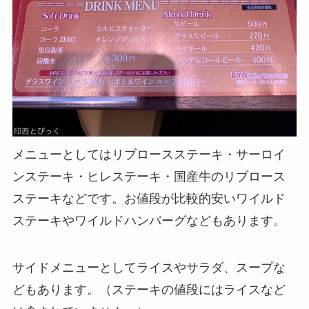
メニューとしてはリブロースステーキ・サーロイ
ンステーキ・ヒレステーキ・国産牛のリブロース
ステーキなどです。お値段が比較的安いワイルド
ステーキやワイルドハンバーグなどもあります。
サイドメニューとしてライスやサラダ、スープな
どもあります。（ステーキの値段にはライスなど