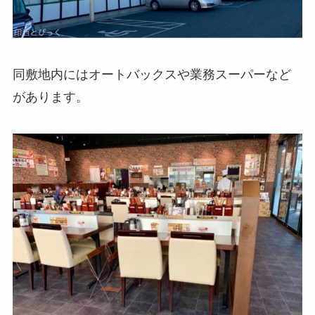
同敷地内にはオートバックスや業務スーパーなど
があります。