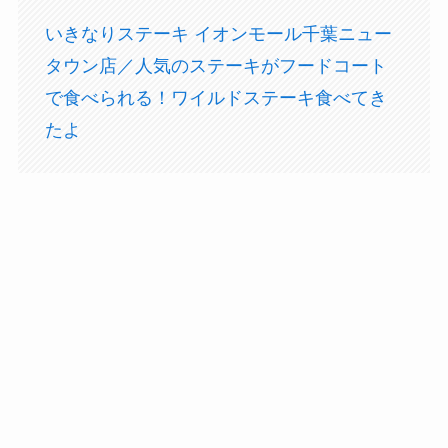
いきなりステーキ イオンモール千葉ニュー
タウン店／人気のステーキがフードコート
で食べられる！ワイルドステーキ食べてき
たよ