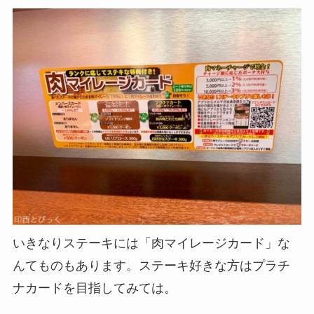
いきなりステーキには「肉マイレージカード」な
んてものもあります。ステーキ好きな方はプラチ
ナカードを目指してみては。