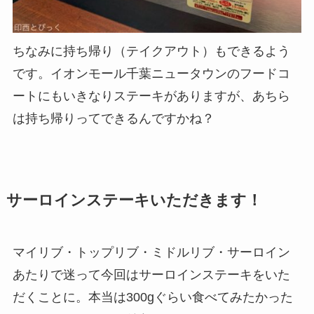
ちなみに持ち帰り（テイクアウト）もできるよう
です。イオンモール千葉ニュータウンのフードコ
ートにもいきなりステーキがありますが、あちら
は持ち帰りってできるんですかね？
サーロインステーキいただきます！
マイリブ・トップリブ・ミドルリブ・サーロイン
あたりで迷って今回はサーロインステーキをいた
だくことに。本当は300gぐらい食べてみたかった