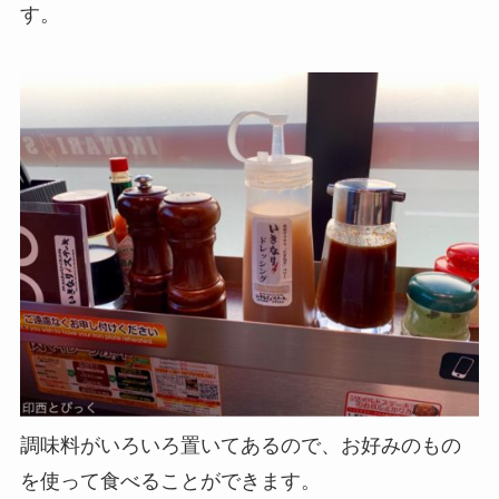
す。
調味料がいろいろ置いてあるので、お好みのもの
を使って食べることができます。