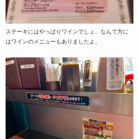
ステーキにはやっぱりワインでしょ、なんて方に
はワインのメニューもありましたよ。