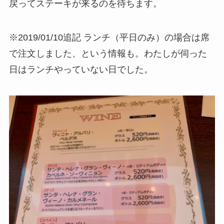
戻ってステーキが来るのを待ちます。
※2019/01/10追記 ランチ（平日のみ）の場合は席
で注文しました、という情報も。わたしが伺った
日はランチやっていない日でした。