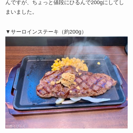
んですが、ちょっと値段にひるんで200gにしてし
まいました。
▼サーロインステーキ（約200g）