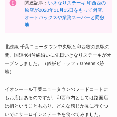
関連記事：
いきなりステーキ 印西西の
原店が2020年11月15日をもって閉店、
オートバックスや業務スーパーと同敷
地
北総線 千葉ニュータウン中央駅と印西牧の原駅の
間、国道464号線沿いに先日いきなりステーキがオ
ープンしました。（鉄板ビュッフェGreens’K跡
地）
イオンモール千葉ニュータウンのフードコートに
もお店はあるのですが、印西市内としては路面店
は初ということもあり、どんな感じか見に行くつ
いでにサーロインステーキを食べてみました。