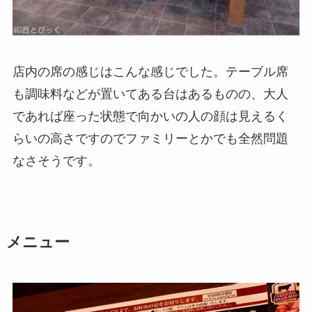
店内の席の感じはこんな感じでした。テーブル席
も調味料などが置いてある台はあるものの、大人
であれば座った状態で向かいの人の顔は見えるく
らいの高さですのでファミリーとかでも全然問題
なさそうです。
メニュー