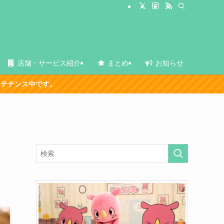
店舗・サービス紹介
まとめ
お知らせ