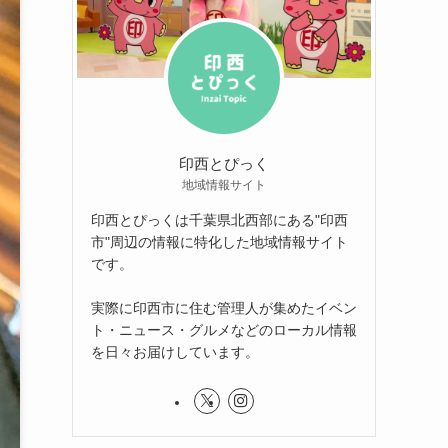
印西とぴっく
地域情報サイト
印西とぴっくは千葉県北西部にある"印西
市"周辺の情報に特化した地域情報サイト
です。
実際に印西市に住む管理人が集めたイベン
ト・ニュース・グルメなどのローカル情報
を日々お届けしています。