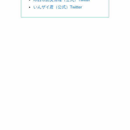
いんザイ君（公式）Twitter