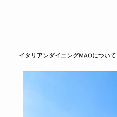
イタリアンダイニングMAOについて