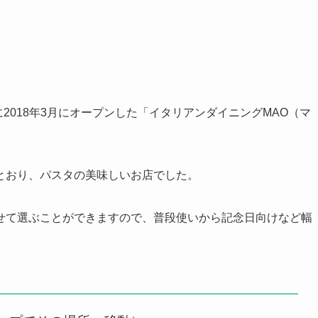
2018年3月にオープンした「イタリアンダイニングMAO（マ
とおり、パスタの美味しいお店でした。
に合わせて選ぶことができますので、普段使いから記念日向けなど幅