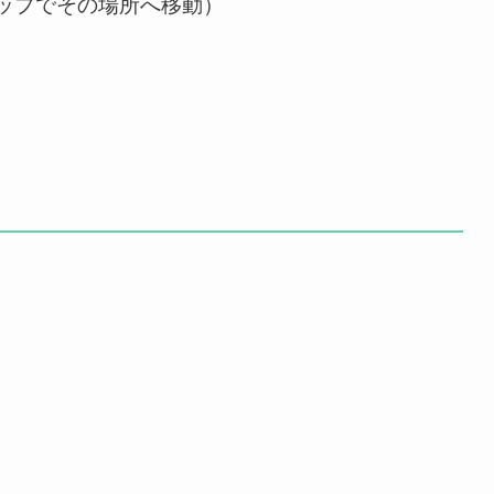
ップでその場所へ移動）