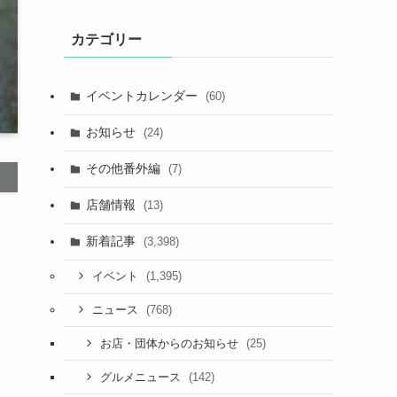
カテゴリー
イベントカレンダー
(60)
お知らせ
(24)
その他番外編
(7)
店舗情報
(13)
新着記事
(3,398)
(1,395)
イベント
(768)
ニュース
(25)
お店・団体からのお知らせ
(142)
グルメニュース