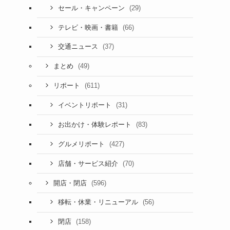
(29)
セール・キャンペーン
(66)
テレビ・映画・書籍
(37)
交通ニュース
(49)
まとめ
(611)
リポート
(31)
イベントリポート
(83)
お出かけ・体験レポート
(427)
グルメリポート
(70)
店舗・サービス紹介
(596)
開店・閉店
(56)
移転・休業・リニューアル
(158)
閉店