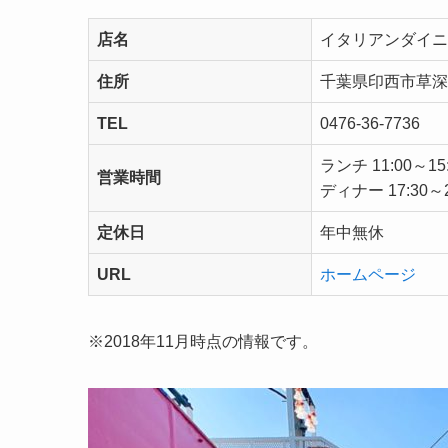
店名
イタリアンダイニ
住所
千葉県印西市草深9
TEL
0476-36-7736
ランチ 11:00～15
営業時間
ディナー 17:30～2
定休日
年中無休
URL
ホームページ
※2018年11月時点の情報です。