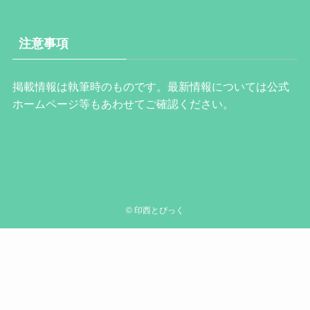
注意事項
掲載情報は執筆時のものです。最新情報については公式
ホームページ等もあわせてご確認ください。
©
印西とぴっく