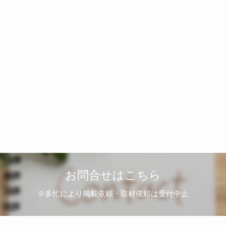
お問合せはこちら
※多忙により掲載依頼・取材依頼は受付中止