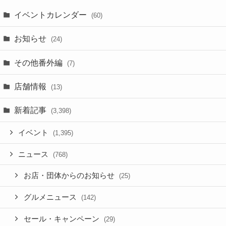
イベントカレンダー
(60)
お知らせ
(24)
その他番外編
(7)
店舗情報
(13)
新着記事
(3,398)
イベント
(1,395)
ニュース
(768)
お店・団体からのお知らせ
(25)
グルメニュース
(142)
セール・キャンペーン
(29)