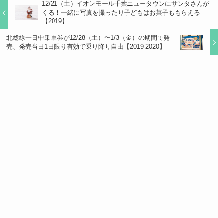
12/21（土）イオンモール千葉ニュータウンにサンタさんが
くる！一緒に写真を撮ったり子どもはお菓子ももらえる
【2019】
北総線一日中乗車券が12/28（土）〜1/3（金）の期間で発
売、発売当日1日限り有効で乗り降り自由【2019-2020】