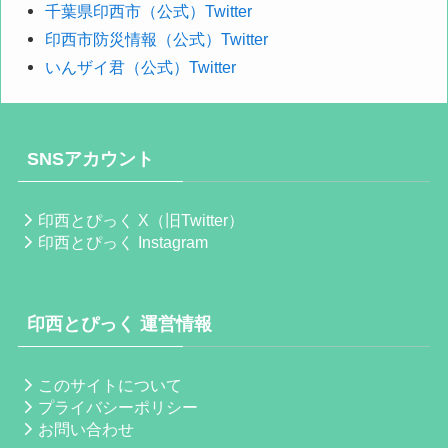
千葉県印西市（公式）Twitter
印西市防災情報（公式）Twitter
いんザイ君（公式）Twitter
SNSアカウント
印西とぴっく X（旧Twitter）
印西とぴっく Instagram
印西とぴっく 運営情報
このサイトについて
プライバシーポリシー
お問い合わせ