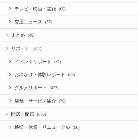
テレビ・映画・書籍
(66)
交通ニュース
(37)
まとめ
(49)
リポート
(611)
イベントリポート
(31)
お出かけ・体験レポート
(83)
グルメリポート
(427)
店舗・サービス紹介
(70)
開店・閉店
(596)
移転・休業・リニューアル
(56)