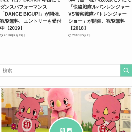
ダンスパフォーマンス
「快盗戦隊ルパンレンジャー
「DANCE BIGUP!」が開催、
VS警察戦隊パトレンジャー
観覧無料、エントリーも受付
ショー」が開催、観覧無料
中【2019】
【2018】
2019年9月19日
2018年5月2日