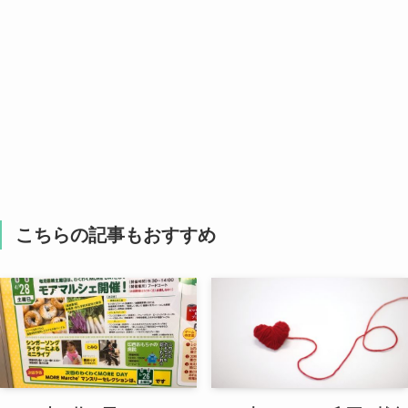
こちらの記事もおすすめ