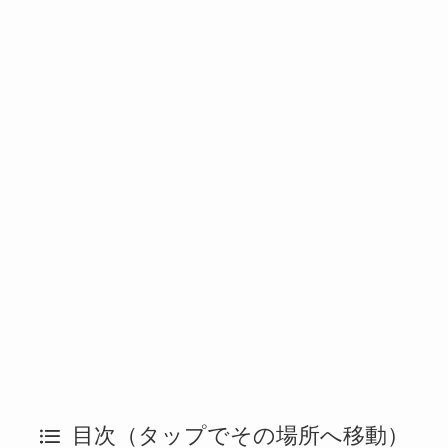
目次（タップでその場所へ移動）