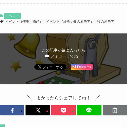
イベント
イベント（催事・物産）
イベント（場所：牧の原モア）
牧の原モア
この記事が気に入ったら
フォローしてね！
Follow Me
よかったらシェアしてね！