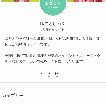
印西とぴっく
地域情報サイト
印西とぴっくは千葉県北西部にある"印西市"周辺の情報に特
化した地域情報サイトです。
実際に印西市に住む管理人が集めたイベント・ニュース・グ
ルメなどのローカル情報を日々お届けしています。
カテゴリー