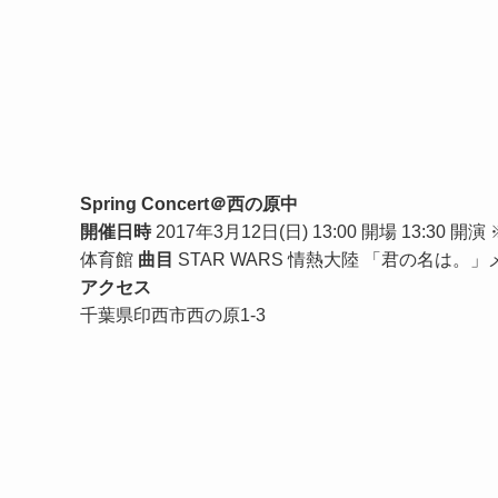
Spring Concert＠西の原中
開催日時
2017年3月12日(日) 13:00 開場 13
体育館
曲目
STAR WARS 情熱大陸 「君の名は。」
アクセス
千葉県印西市西の原1-3