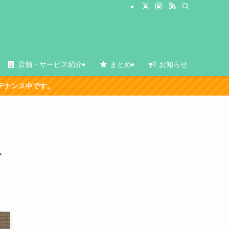
店舗・サービス紹介
まとめ
お知らせ
サ