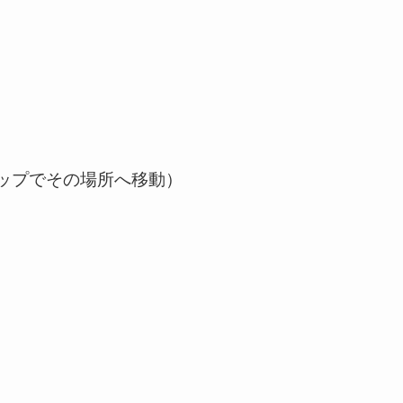
ップでその場所へ移動）