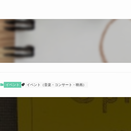
イベント
イベント（音楽・コンサート・映画）