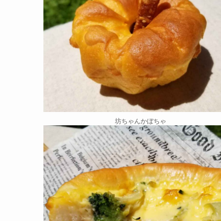
坊ちゃんかぼちゃ