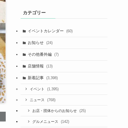
カテゴリー
イベントカレンダー
(60)
お知らせ
(24)
その他番外編
(7)
店舗情報
(13)
新着記事
(3,398)
(1,395)
イベント
(768)
ニュース
(25)
お店・団体からのお知らせ
(142)
グルメニュース