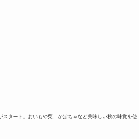
がスタート。おいもや栗、かぼちゃなど美味しい秋の味覚を使