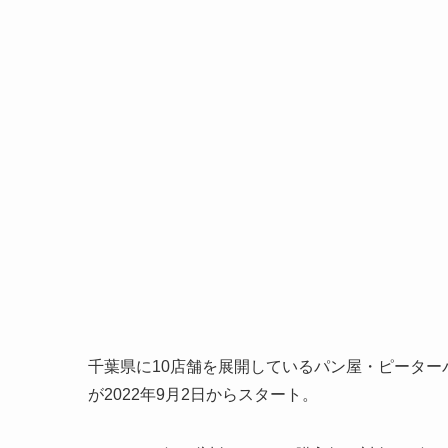
千葉県に10店舗を展開しているパン屋・ピータ
が2022年9月2日からスタート。