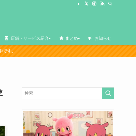
店舗・サービス紹介
まとめ
お知らせ
使