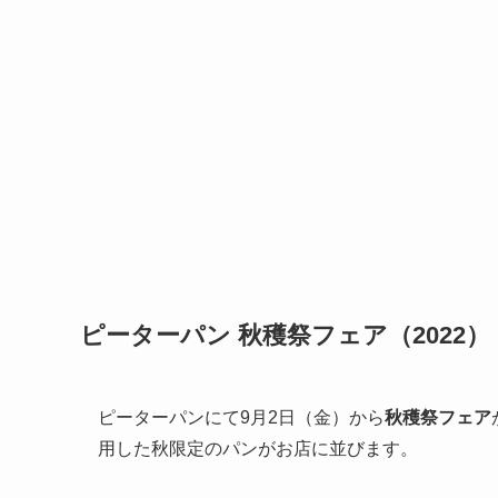
ピーターパン 秋穫祭フェア（2022）
ピーターパンにて9月2日（金）から
秋穫祭フェア
用した秋限定のパンがお店に並びます。