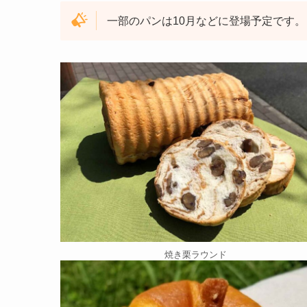
一部のパンは10月などに登場予定です。
焼き栗ラウンド