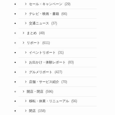
(29)
セール・キャンペーン
(66)
テレビ・映画・書籍
(37)
交通ニュース
(49)
まとめ
(611)
リポート
(31)
イベントリポート
(83)
お出かけ・体験レポート
(427)
グルメリポート
(70)
店舗・サービス紹介
(596)
開店・閉店
(56)
移転・休業・リニューアル
(158)
閉店