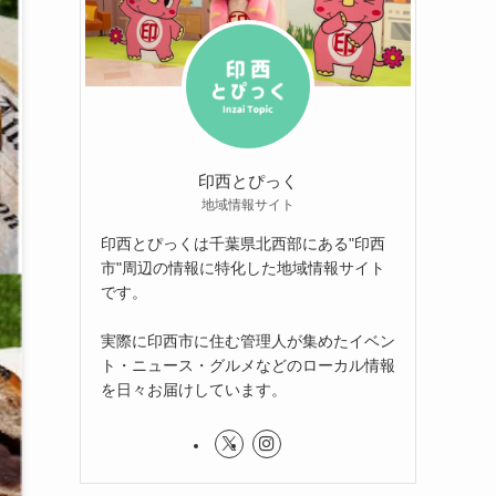
印西とぴっく
地域情報サイト
印西とぴっくは千葉県北西部にある"印西
市"周辺の情報に特化した地域情報サイト
です。
実際に印西市に住む管理人が集めたイベン
ト・ニュース・グルメなどのローカル情報
を日々お届けしています。