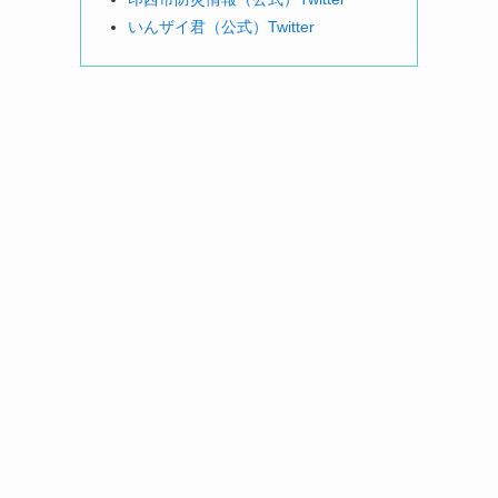
いんザイ君（公式）Twitter