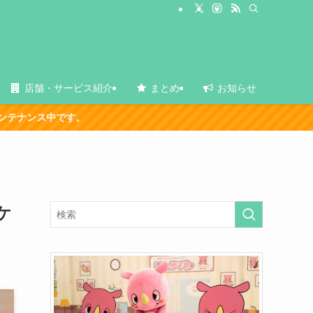
店舗・サービス紹介
まとめ
お知らせ
ケ