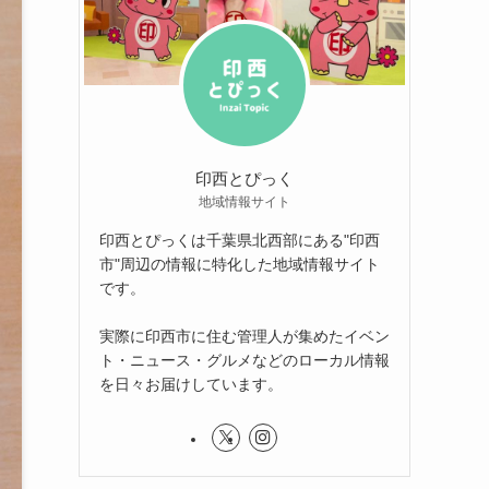
印西とぴっく
地域情報サイト
印西とぴっくは千葉県北西部にある"印西
市"周辺の情報に特化した地域情報サイト
です。
実際に印西市に住む管理人が集めたイベン
ト・ニュース・グルメなどのローカル情報
を日々お届けしています。