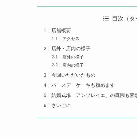
目次（タ
店舗概要
アクセス
店外・店内の様子
店外の様子
店内の様子
今回いただいたもの
バースデーケーキも頼めます
結婚式場「アンソレイエ」の庭園も素
さいごに