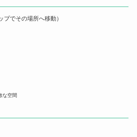
ップでその場所へ移動）
敵な空間