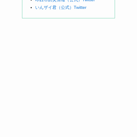
いんザイ君（公式）Twitter