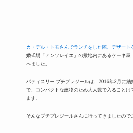
カ・デル・トモさんでランチをした際、デザート
婚式場「アンソレイエ」の敷地内にあるケーキ屋
べました。
パティスリー プチプレジールは、2016年2月
で、コンパクトな建物のため大人数で入ることは
ます。
そんなプチプレジールさんに行ってきましたので