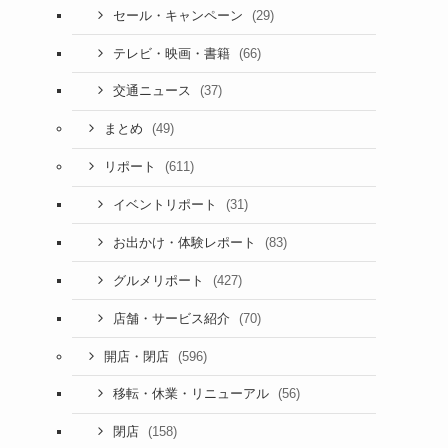
(29)
セール・キャンペーン
(66)
テレビ・映画・書籍
(37)
交通ニュース
(49)
まとめ
(611)
リポート
(31)
イベントリポート
(83)
お出かけ・体験レポート
(427)
グルメリポート
(70)
店舗・サービス紹介
(596)
開店・閉店
(56)
移転・休業・リニューアル
(158)
閉店