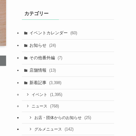
カテゴリー
イベントカレンダー
(60)
お知らせ
(24)
その他番外編
(7)
店舗情報
(13)
新着記事
(3,398)
(1,395)
イベント
(768)
ニュース
(25)
お店・団体からのお知らせ
(142)
グルメニュース