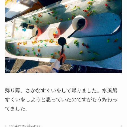
帰り際、さかなすくいをして帰りました。水風船
すくいをしようと思っていたのですがもう終わっ
てました。
あわせて読みたい