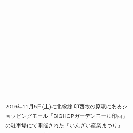
2016年11月5日(土)に北総線 印西牧の原駅にあるシ
ョッピングモール「BIGHOPガーデンモール印西」
の駐車場にて開催された『いんざい産業まつり』