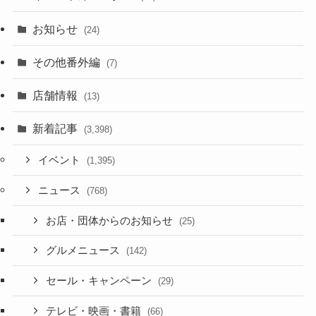
お知らせ
(24)
その他番外編
(7)
店舗情報
(13)
新着記事
(3,398)
イベント
(1,395)
ニュース
(768)
お店・団体からのお知らせ
(25)
グルメニュース
(142)
セール・キャンペーン
(29)
テレビ・映画・書籍
(66)