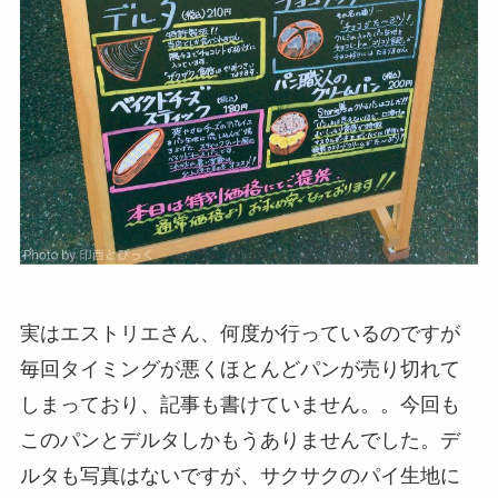
実はエストリエさん、何度か行っているのですが
毎回タイミングが悪くほとんどパンが売り切れて
しまっており、記事も書けていません。。今回も
このパンとデルタしかもうありませんでした。デ
ルタも写真はないですが、サクサクのパイ生地に