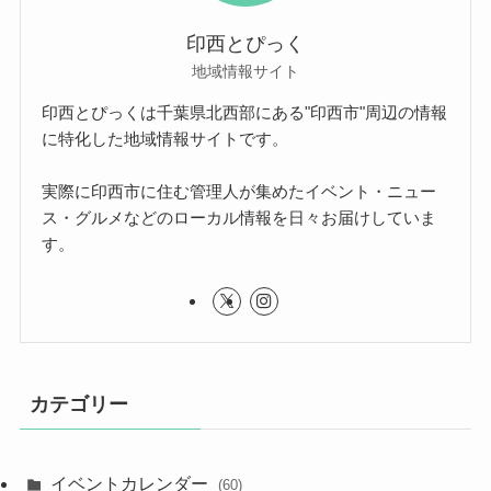
印西とぴっく
地域情報サイト
印西とぴっくは千葉県北西部にある"印西市"周辺の情報
に特化した地域情報サイトです。
実際に印西市に住む管理人が集めたイベント・ニュー
ス・グルメなどのローカル情報を日々お届けしていま
す。
カテゴリー
イベントカレンダー
(60)