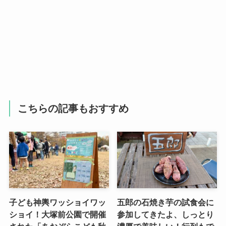
こちらの記事もおすすめ
子ども神輿ワッショイワッ
五郎の石焼き芋の試食会に
ショイ！大塚前公園で開催
参加してきたよ、しっとり