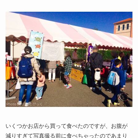
いくつかお店から買って食べたのですが、お腹が
減りすぎて写真撮る前に食べちゃったのであまり