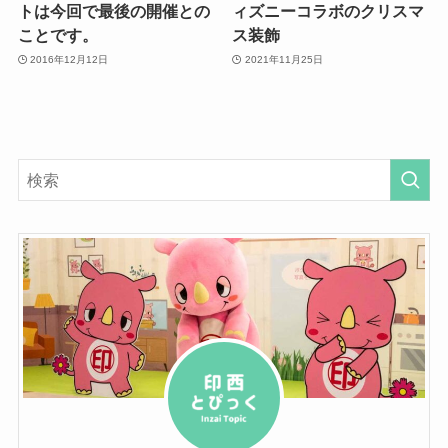
トは今回で最後の開催との
ィズニーコラボのクリスマ
ことです。
ス装飾
2016年12月12日
2021年11月25日