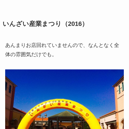
いんざい産業まつり（2016）
あんまりお店回れていませんので、なんとなく全
体の雰囲気だけでも。