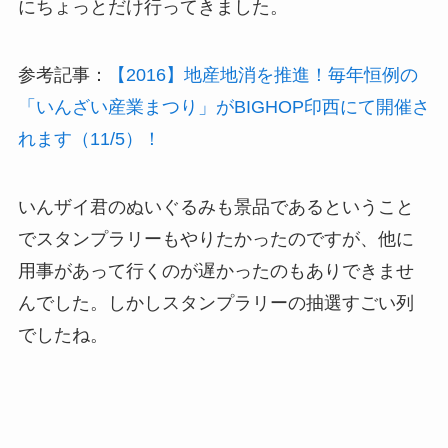
にちょっとだけ行ってきました。
参考記事：
【2016】地産地消を推進！毎年恒例の
「いんざい産業まつり」がBIGHOP印西にて開催さ
れます（11/5）！
いんザイ君のぬいぐるみも景品であるということ
でスタンプラリーもやりたかったのですが、他に
用事があって行くのが遅かったのもありできませ
んでした。しかしスタンプラリーの抽選すごい列
でしたね。