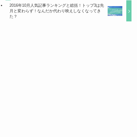
2016年10月人気記事ランキングと総括！トップ3は先
月と変わらず！なんだか代わり映えしなくなってき
た？