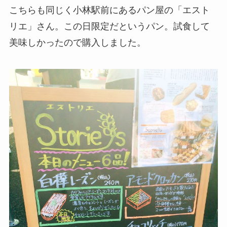
こちらも同じく小林駅前にあるパン屋の「エスト
リエ」さん。この日限定だというパン。試食して
美味しかったので購入しました。