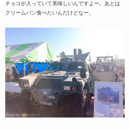
チョコが入っていて美味しいんですよー。あとは
クリームパン食べたいんだけどなー。