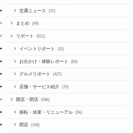
交通ニュース
(37)
まとめ
(49)
リポート
(611)
イベントリポート
(31)
お出かけ・体験レポート
(83)
グルメリポート
(427)
店舗・サービス紹介
(70)
開店・閉店
(596)
移転・休業・リニューアル
(56)
閉店
(158)