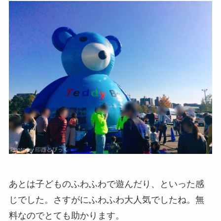
あとは子どものふわふわで遊んだり、といった感
じでした。さすがにふわふわ大人気でしたね。無
料なのでとても助かります。