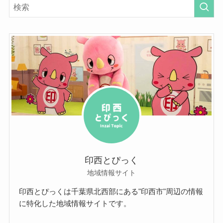
印西とぴっく
地域情報サイト
印西とぴっくは千葉県北西部にある"印西市"周辺の情報
に特化した地域情報サイトです。