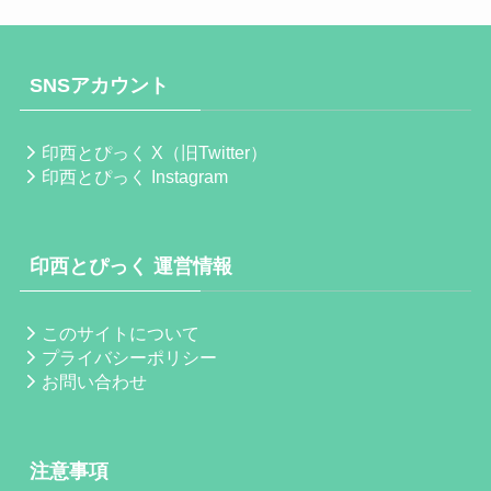
SNSアカウント
印西とぴっく X（旧Twitter）
印西とぴっく Instagram
印西とぴっく 運営情報
このサイトについて
プライバシーポリシー
お問い合わせ
注意事項