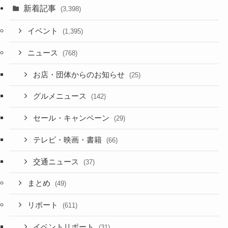
新着記事
(3,398)
イベント
(1,395)
ニュース
(768)
お店・団体からのお知らせ
(25)
グルメニュース
(142)
セール・キャンペーン
(29)
テレビ・映画・書籍
(66)
交通ニュース
(37)
まとめ
(49)
リポート
(611)
イベントリポート
(31)