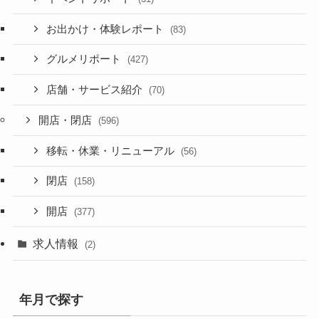
お出かけ・体験レポート
(83)
グルメリポート
(427)
店舗・サービス紹介
(70)
開店・閉店
(596)
移転・休業・リニューアル
(56)
閉店
(158)
開店
(377)
求人情報
(2)
年月で探す