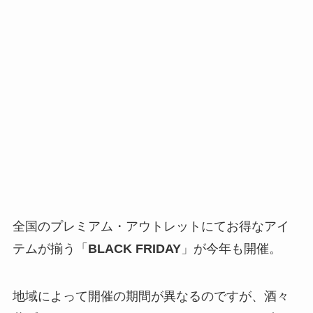
全国のプレミアム・アウトレットにてお得なアイ
テムが揃う「
BLACK FRIDAY
」が今年も開催。
地域によって開催の期間が異なるのですが、酒々