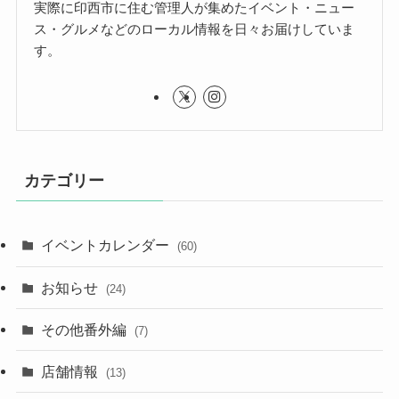
実際に印西市に住む管理人が集めたイベント・ニュー
ス・グルメなどのローカル情報を日々お届けしていま
す。
カテゴリー
イベントカレンダー
(60)
お知らせ
(24)
その他番外編
(7)
店舗情報
(13)