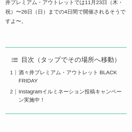
井プレミアム・アウトレットでは11月23日（木・
祝）〜26日（日）までの4日間で開催されるそうで
すよ〜。
目次（タップでその場所へ移動）
酒々井プレミアム・アウトレット BLACK
FRIDAY
Instagramイルミネーション投稿キャンペー
ン実施中！