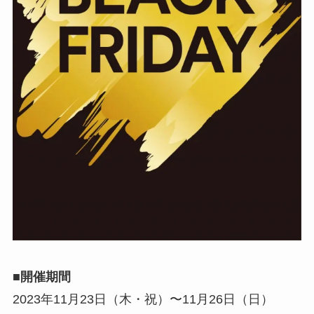
■開催期間
2023年11月23日（木・祝）〜11月26日（日）