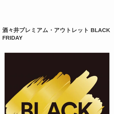
酒々井プレミアム・アウトレット BLACK
FRIDAY