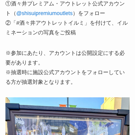
①酒々井プレミアム・アウトレット公式アカウン
ト（
@shisuipremiumoutlets
）をフォロー
②「#酒々井アウトレットイルミ」を付けて、イル
ミネーションの写真をご投稿
※参加にあたり、アカウントは公開設定にする必
要があります。
※抽選時に施設公式アカウントをフォローしてい
る方が抽選対象となります。