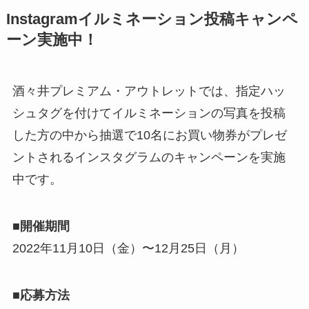
Instagramイルミネーション投稿キャンペ
ーン実施中！
酒々井プレミアム・アウトレットでは、指定ハッ
シュタグを付けてイルミネーションの写真を投稿
した方の中から抽選で10名にお買い物券がプレゼ
ントされるインスタグラムのキャンペーンを実施
中です。
■開催期間
2022年11月10日（金）〜12月25日（月）
■応募方法