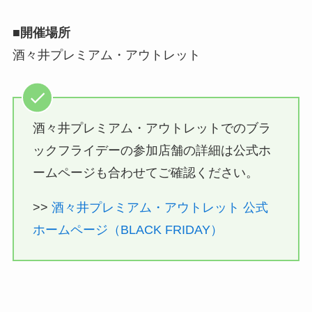
■開催場所
酒々井プレミアム・アウトレット
酒々井プレミアム・アウトレットでのブラ
ックフライデーの参加店舗の詳細は公式ホ
ームページも合わせてご確認ください。
>>
酒々井プレミアム・アウトレット 公式
ホームページ（BLACK FRIDAY）