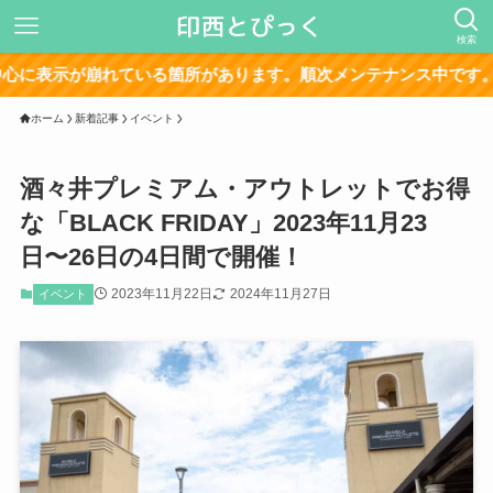
検索
崩れている箇所があります。順次メンテナンス中です。
ホーム
新着記事
イベント
酒々井プレミアム・アウトレットでお得
な「BLACK FRIDAY」2023年11月23
日〜26日の4日間で開催！
2023年11月22日
2024年11月27日
イベント