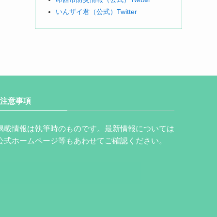
いんザイ君（公式）Twitter
注意事項
掲載情報は執筆時のものです。最新情報については
公式ホームページ等もあわせてご確認ください。