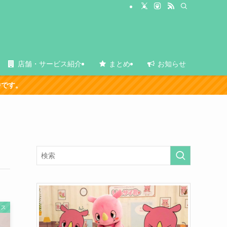
店舗・サービス紹介
まとめ
お知らせ
ース