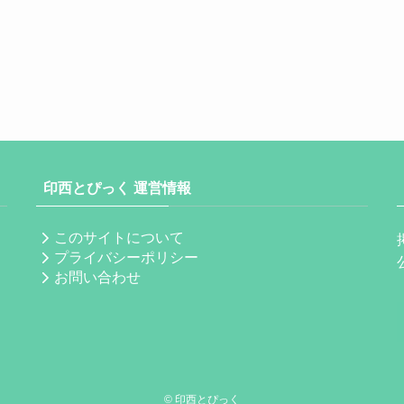
印西とぴっく 運営情報
このサイトについて
プライバシーポリシー
お問い合わせ
©
印西とぴっく