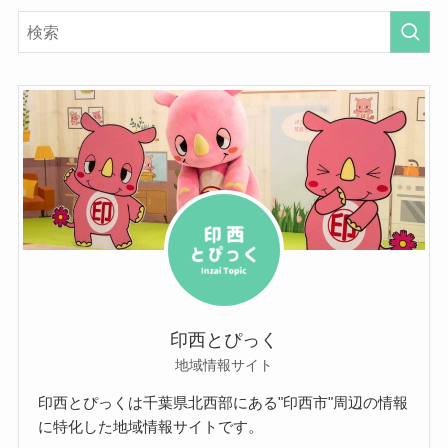
印西とぴっく
地域情報サイト
印西とぴっくは千葉県北西部にある"印西市"周辺の情報
に特化した地域情報サイトです。