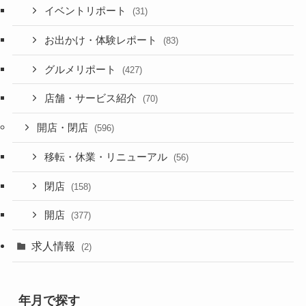
イベントリポート
(31)
お出かけ・体験レポート
(83)
グルメリポート
(427)
店舗・サービス紹介
(70)
開店・閉店
(596)
移転・休業・リニューアル
(56)
閉店
(158)
開店
(377)
求人情報
(2)
年月で探す