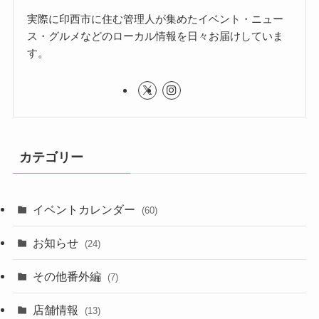
実際に印西市に住む管理人が集めたイベント・ニュー
ス・グルメなどのローカル情報を日々お届けしていま
す。
カテゴリー
イベントカレンダー
(60)
お知らせ
(24)
その他番外編
(7)
店舗情報
(13)