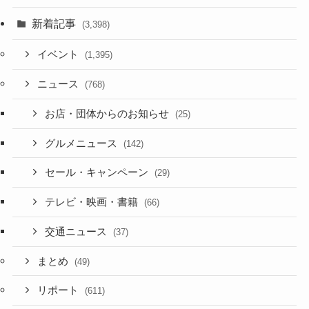
新着記事
(3,398)
イベント
(1,395)
ニュース
(768)
お店・団体からのお知らせ
(25)
グルメニュース
(142)
セール・キャンペーン
(29)
テレビ・映画・書籍
(66)
交通ニュース
(37)
まとめ
(49)
リポート
(611)