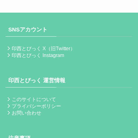
SNSアカウント
印西とぴっく X（旧Twitter）
印西とぴっく Instagram
印西とぴっく 運営情報
このサイトについて
プライバシーポリシー
お問い合わせ