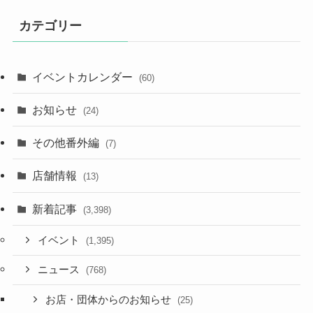
カテゴリー
イベントカレンダー
(60)
お知らせ
(24)
その他番外編
(7)
店舗情報
(13)
新着記事
(3,398)
イベント
(1,395)
ニュース
(768)
お店・団体からのお知らせ
(25)