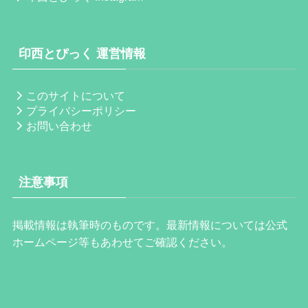
印西とぴっく 運営情報
このサイトについて
プライバシーポリシー
お問い合わせ
注意事項
掲載情報は執筆時のものです。最新情報については公式
ホームページ等もあわせてご確認ください。