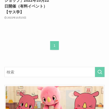
ショップ」2022年10月22
日開催（有料イベント）
【サス学】
2022年10月15日
1