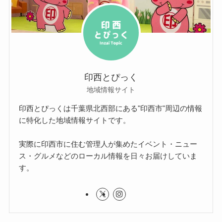
印西とぴっく
地域情報サイト
印西とぴっくは千葉県北西部にある"印西市"周辺の情報
に特化した地域情報サイトです。
実際に印西市に住む管理人が集めたイベント・ニュー
ス・グルメなどのローカル情報を日々お届けしていま
す。