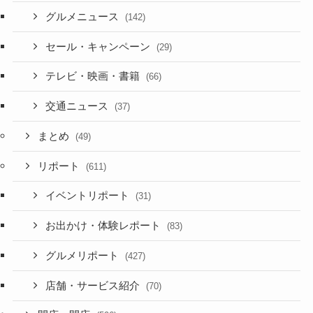
グルメニュース
(142)
セール・キャンペーン
(29)
テレビ・映画・書籍
(66)
交通ニュース
(37)
まとめ
(49)
リポート
(611)
イベントリポート
(31)
お出かけ・体験レポート
(83)
グルメリポート
(427)
店舗・サービス紹介
(70)