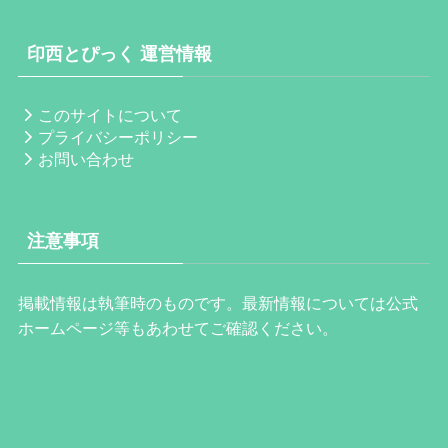
印西とぴっく 運営情報
このサイトについて
プライバシーポリシー
お問い合わせ
注意事項
掲載情報は執筆時のものです。最新情報については公式
ホームページ等もあわせてご確認ください。