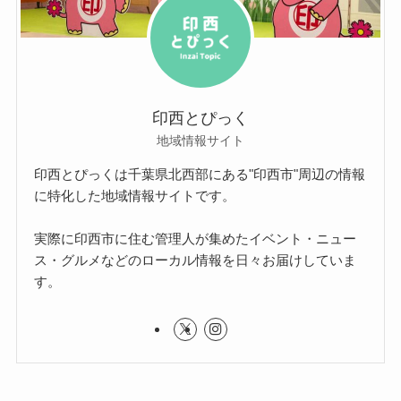
印西とぴっく
地域情報サイト
印西とぴっくは千葉県北西部にある"印西市"周辺の情報
に特化した地域情報サイトです。
実際に印西市に住む管理人が集めたイベント・ニュー
ス・グルメなどのローカル情報を日々お届けしていま
す。