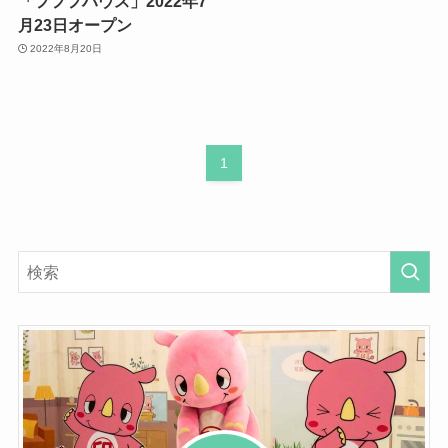
「フフフハウス」2022年7
月23日オープン
2022年8月20日
1