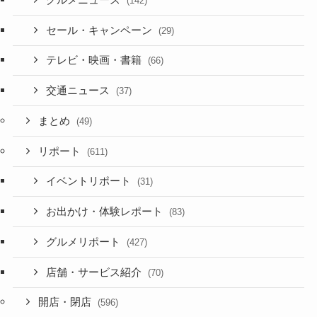
(142)
セール・キャンペーン
(29)
テレビ・映画・書籍
(66)
交通ニュース
(37)
まとめ
(49)
リポート
(611)
イベントリポート
(31)
お出かけ・体験レポート
(83)
グルメリポート
(427)
店舗・サービス紹介
(70)
開店・閉店
(596)