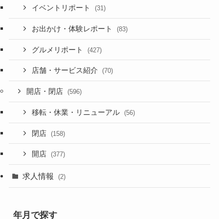
イベントリポート
(31)
お出かけ・体験レポート
(83)
グルメリポート
(427)
店舗・サービス紹介
(70)
開店・閉店
(596)
移転・休業・リニューアル
(56)
閉店
(158)
開店
(377)
求人情報
(2)
年月で探す