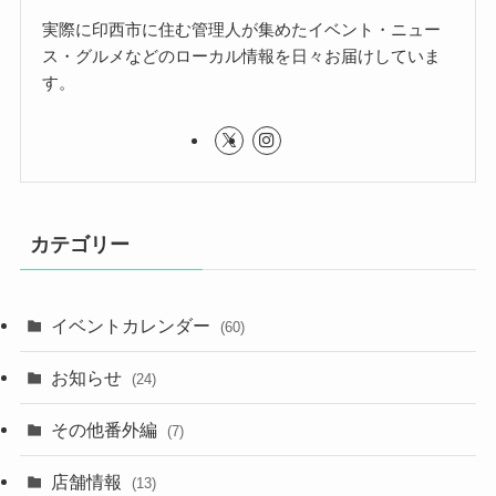
実際に印西市に住む管理人が集めたイベント・ニュー
ス・グルメなどのローカル情報を日々お届けしていま
す。
カテゴリー
イベントカレンダー
(60)
お知らせ
(24)
その他番外編
(7)
店舗情報
(13)