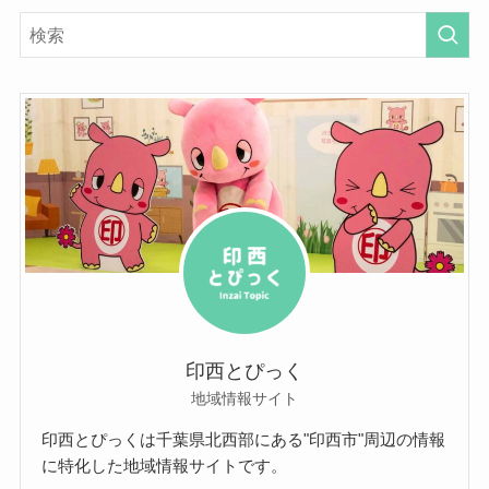
印西とぴっく
地域情報サイト
印西とぴっくは千葉県北西部にある"印西市"周辺の情報
に特化した地域情報サイトです。