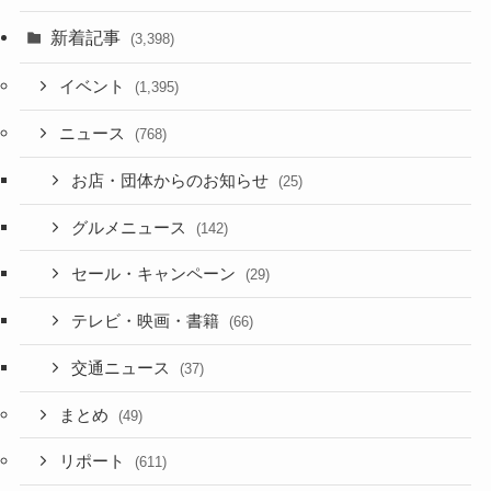
新着記事
(3,398)
イベント
(1,395)
ニュース
(768)
お店・団体からのお知らせ
(25)
グルメニュース
(142)
セール・キャンペーン
(29)
テレビ・映画・書籍
(66)
交通ニュース
(37)
まとめ
(49)
リポート
(611)