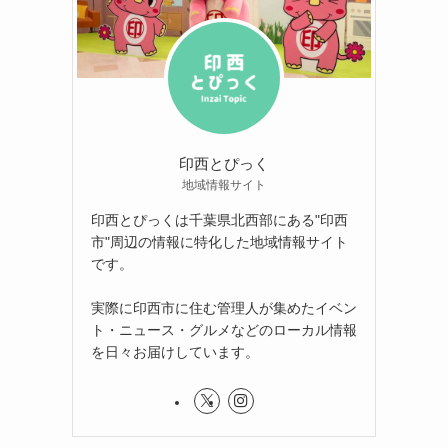
印西とぴっく
地域情報サイト
印西とぴっくは千葉県北西部にある"印西
市"周辺の情報に特化した地域情報サイト
です。
実際に印西市に住む管理人が集めたイベン
ト・ニュース・グルメなどのローカル情報
を日々お届けしています。