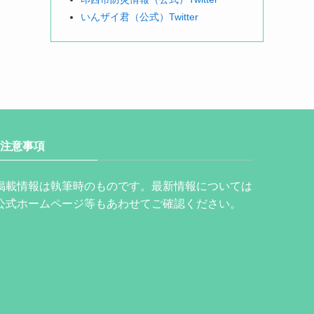
いんザイ君（公式）Twitter
注意事項
掲載情報は執筆時のものです。最新情報については
公式ホームページ等もあわせてご確認ください。