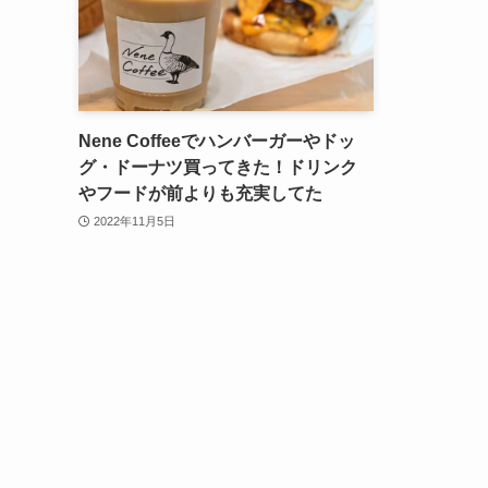
Nene Coffeeでハンバーガーやドッ
グ・ドーナツ買ってきた！ドリンク
やフードが前よりも充実してた
2022年11月5日