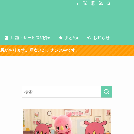
店舗・サービス紹介
まとめ
お知らせ
ます。順次メンテナンス中です。