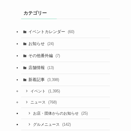
カテゴリー
イベントカレンダー
(60)
お知らせ
(24)
その他番外編
(7)
店舗情報
(13)
新着記事
(3,398)
(1,395)
イベント
(768)
ニュース
(25)
お店・団体からのお知らせ
(142)
グルメニュース