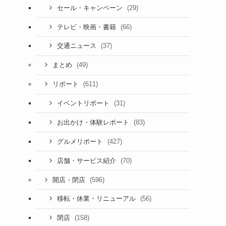
(29)
セール・キャンペーン
(66)
テレビ・映画・書籍
(37)
交通ニュース
(49)
まとめ
(611)
リポート
(31)
イベントリポート
(83)
お出かけ・体験レポート
(427)
グルメリポート
(70)
店舗・サービス紹介
(596)
開店・閉店
(56)
移転・休業・リニューアル
(158)
閉店