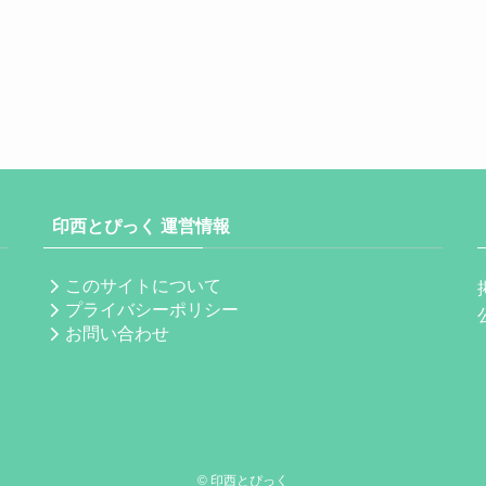
印西とぴっく 運営情報
このサイトについて
プライバシーポリシー
お問い合わせ
©
印西とぴっく