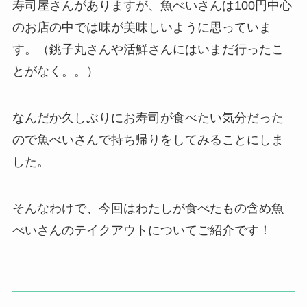
寿司屋さんがありますが、魚べいさんは100円中心
のお店の中では味が美味しいように思っていま
す。（銚子丸さんや活鮮さんにはいまだ行ったこ
とがなく。。）
なんだか久しぶりにお寿司が食べたい気分だった
ので魚べいさんで持ち帰りをしてみることにしま
した。
そんなわけで、今回はわたしが食べたもの含め魚
べいさんのテイクアウトについてご紹介です！