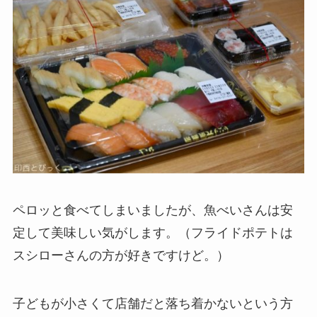
ペロッと食べてしまいましたが、魚べいさんは安
定して美味しい気がします。（フライドポテトは
スシローさんの方が好きですけど。）
子どもが小さくて店舗だと落ち着かないという方