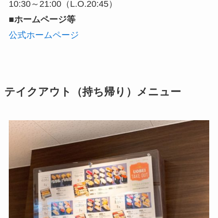
10:30～21:00（L.O.20:45）
■ホームページ等
公式ホームページ
テイクアウト（持ち帰り）メニュー