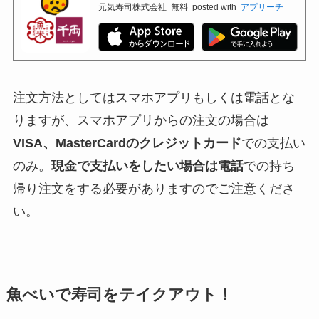
元気寿司株式会社
無料
posted with
アプリーチ
注文方法としてはスマホアプリもしくは電話とな
りますが、スマホアプリからの注文の場合は
VISA、MasterCardのクレジットカード
での支払い
のみ。
現金で支払いをしたい場合は電話
での持ち
帰り注文をする必要がありますのでご注意くださ
い。
魚べいで寿司をテイクアウト！