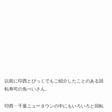
以前に印西とぴっくでもご紹介したことのある回
転寿司の魚べいさん。
印西・千葉ニュータウンの中にもいろいろと回転