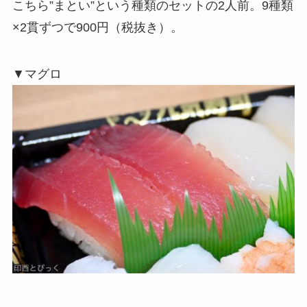
こちら”まとい”という種類のセットの2人前。9種類
×2貫ずつで900円（税抜き）。
▼マグロ