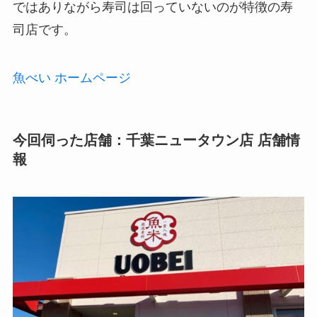
ではありながら寿司は回っていないのが特徴の寿
司店です。
魚べい ホームページ
今回伺った店舗：千葉ニュータウン店 店舗情
報