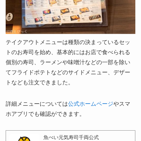
テイクアウトメニューは種類の決まっているセッ
トのお寿司を始め、基本的にはお店で食べられる
個別の寿司、ラーメンや味噌汁などの一部を除い
てフライドポテトなどのサイドメニュー、デザー
トなども注文できました。
詳細メニューについては
公式ホームページ
やスマ
ホアプリでも確認ができます。
魚べい元気寿司千両公式