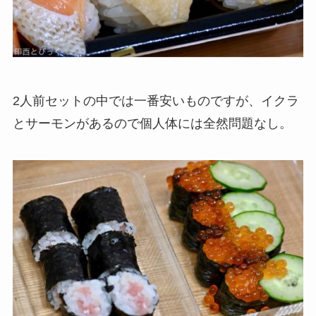
2人前セットの中では一番安いものですが、イクラ
とサーモンがあるので個人体には全然問題なし。