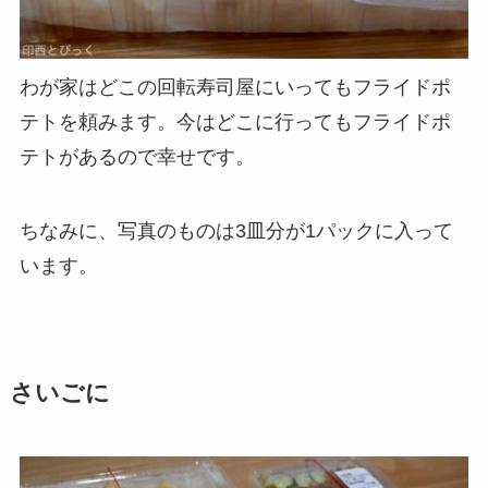
わが家はどこの回転寿司屋にいってもフライドポ
テトを頼みます。今はどこに行ってもフライドポ
テトがあるので幸せです。
ちなみに、写真のものは3皿分が1パックに入って
います。
さいごに