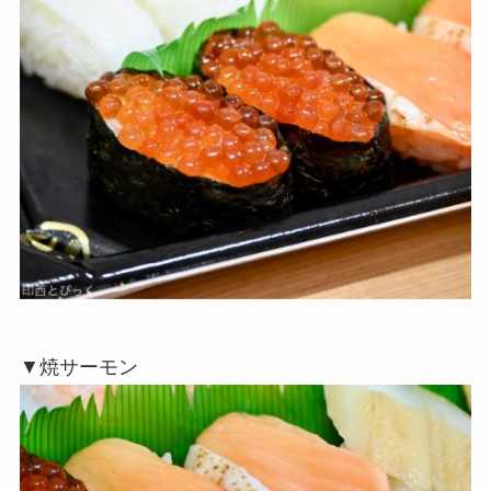
▼焼サーモン