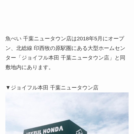
魚べい 千葉ニュータウン店は2018年5月にオープ
ン、北総線 印西牧の原駅圏にある大型ホームセン
ター「ジョイフル本田 千葉ニュータウン店」と同
敷地内にあります。
▼ジョイフル本田 千葉ニュータウン店