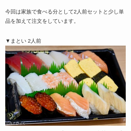
今回は家族で食べる分として2人前セットと少し単
品を加えて注文をしています。
▼まとい 2人前