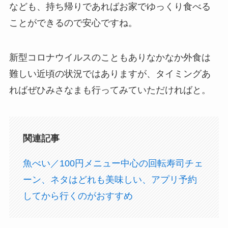
なども、持ち帰りであればお家でゆっくり食べる
ことができるので安心ですね。
新型コロナウイルスのこともありなかなか外食は
難しい近頃の状況ではありますが、タイミングあ
ればぜひみさなまも行ってみていただければと。
関連記事
魚べい／100円メニュー中心の回転寿司チェ
ーン、ネタはどれも美味しい、アプリ予約
してから行くのがおすすめ