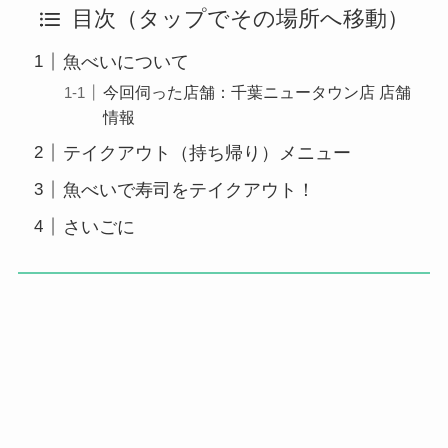
目次（タップでその場所へ移動）
魚べいについて
今回伺った店舗：千葉ニュータウン店 店舗
情報
テイクアウト（持ち帰り）メニュー
魚べいで寿司をテイクアウト！
さいごに