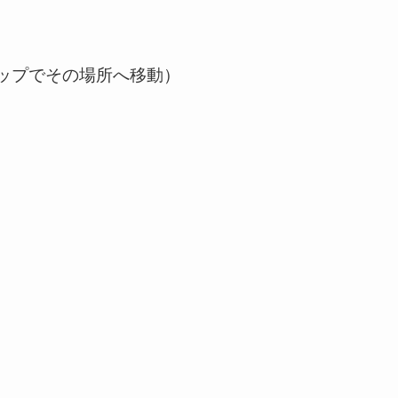
ップでその場所へ移動）