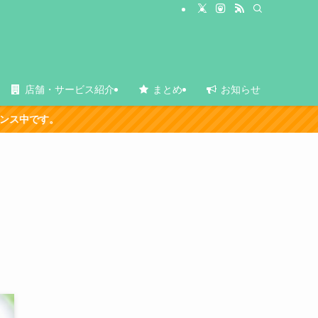
店舗・サービス紹介
まとめ
お知らせ