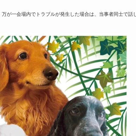
。万が一会場内でトラブルが発生した場合は、当事者同士で話