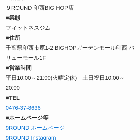
９ROUND 印西BIG HOP店
■業態
フィットネスジム
■住所
千葉県印西市原1-2 BIGHOPガーデンモール印西 バ
リューモール1F
■営業時間
平日10:00～21:00(火曜定休) 土日祝日10:00～
20:00
■TEL
0476-37-8636
■ホームページ等
9ROUND ホームページ
9ROUND Instagram