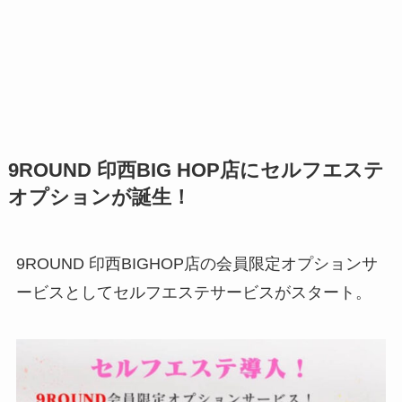
9ROUND 印西BIG HOP店にセルフエステ
オプションが誕生！
9ROUND 印西BIGHOP店の会員限定オプションサ
ービスとしてセルフエステサービスがスタート。