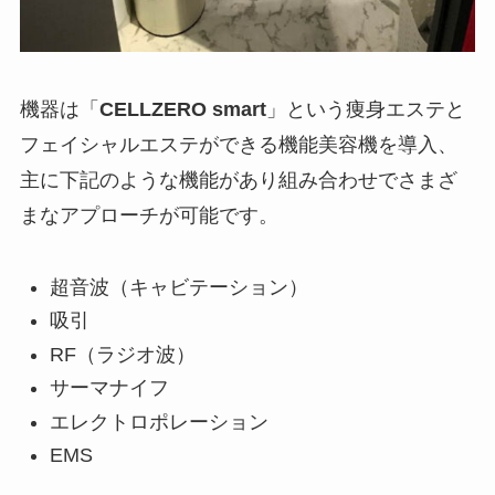
機器は「
CELLZERO smart
」という痩身エステと
フェイシャルエステができる機能美容機を導入、
主に下記のような機能があり組み合わせでさまざ
まなアプローチが可能です。
超音波（キャビテーション）
吸引
RF（ラジオ波）
サーマナイフ
エレクトロポレーション
EMS