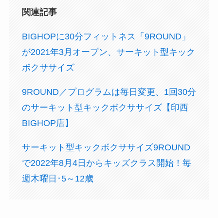
関連記事
BIGHOPに30分フィットネス「9ROUND」
が2021年3月オープン、サーキット型キック
ボクササイズ
9ROUND／プログラムは毎日変更、1回30分
のサーキット型キックボクササイズ【印西
BIGHOP店】
サーキット型キックボクササイズ9ROUND
で2022年8月4日からキッズクラス開始！毎
週木曜日･5～12歳