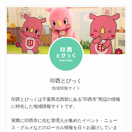
印西とぴっく
地域情報サイト
印西とぴっくは千葉県北西部にある"印西市"周辺の情報
に特化した地域情報サイトです。
実際に印西市に住む管理人が集めたイベント・ニュー
ス・グルメなどのローカル情報を日々お届けしていま