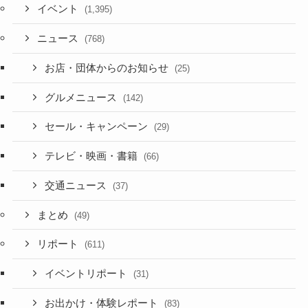
イベント
(1,395)
ニュース
(768)
お店・団体からのお知らせ
(25)
グルメニュース
(142)
セール・キャンペーン
(29)
テレビ・映画・書籍
(66)
交通ニュース
(37)
まとめ
(49)
リポート
(611)
イベントリポート
(31)
お出かけ・体験レポート
(83)