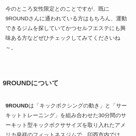
今のところ女性限定とのことですが、既に
9ROUNDさんに通われている方はもちろん、運動
できるジムを探していてかつセルフエステにも興
味ある方などぜひチェックしてみてくださいね
～。
9ROUNDについて
9ROUND
は「キックボクシングの動き」と「サー
キットトレーニング」を組み合わせた30分間のサ
ーキット型キックボクササイズを取り入れたアメ
リカ発祥のフィットネスジムで、印西市内では