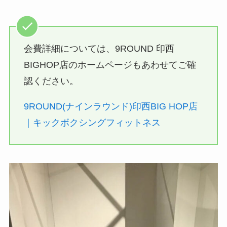
会費詳細については、9ROUND 印西
BIGHOP店のホームページもあわせてご確
認ください。
9ROUND(ナインラウンド)印西BIG HOP店
｜キックボクシングフィットネス