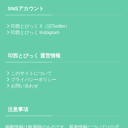
SNSアカウント
印西とぴっく X（旧Twitter）
印西とぴっく Instagram
印西とぴっく 運営情報
このサイトについて
プライバシーポリシー
お問い合わせ
注意事項
掲載情報は執筆時のものです。最新情報については公式