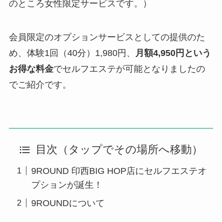
のところ女性限定サービスです。）
会員限定のオプションサービスとしての提供のた
め、体験1回（40分）1,980円、
月額4,950円という
お得な料金
でセルフエステが可能となりましたの
でご紹介です。
目次（タップでその場所へ移動）
9ROUND 印西BIG HOP店にセルフエステオ
プションが誕生！
9ROUNDについて