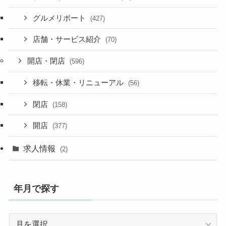
グルメリポート
(427)
店舗・サービス紹介
(70)
開店・閉店
(596)
移転・休業・リニューアル
(56)
閉店
(158)
開店
(377)
求人情報
(2)
年月で探す
年