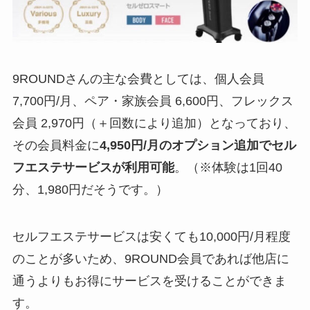
9ROUNDさんの主な会費としては、個人会員
7,700円/月、ペア・家族会員 6,600円、フレックス
会員 2,970円（＋回数により追加）となっており、
その会員料金に
4,950円/月のオプション追加でセル
フエステサービスが利用可能
。（※体験は1回40
分、1,980円だそうです。）
セルフエステサービスは安くても10,000円/月程度
のことが多いため、9ROUND会員であれば他店に
通うよりもお得にサービスを受けることができま
す。