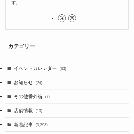
す。
カテゴリー
イベントカレンダー
(60)
お知らせ
(24)
その他番外編
(7)
店舗情報
(13)
新着記事
(3,398)