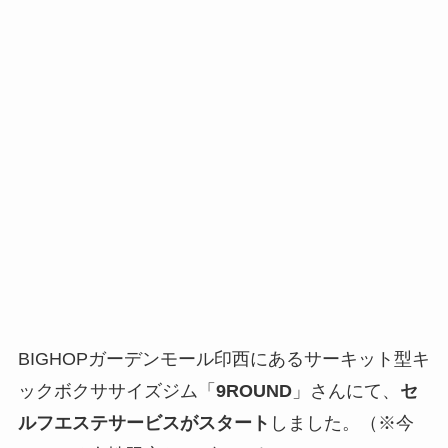
BIGHOPガーデンモール印西にあるサーキット型キ
ックボクササイズジム「
9ROUND
」さんにて、
セ
ルフエステサービスがスタート
しました。（※今