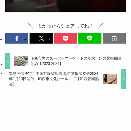
よかったらシェアしてね！
印西市内のスーパーマーケットの年末年始営業時間ま
とめ【2023-2024】
緊急開催決定！中国甘粛省地震 募金支援演奏会2024
年1月10日開催、印西市文化ホールにて【印西音楽協
会】