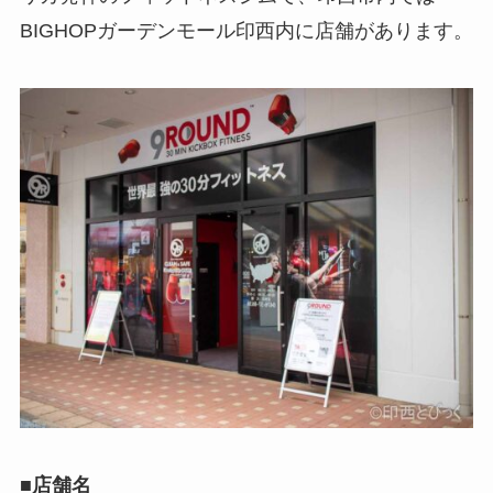
BIGHOPガーデンモール印西内に店舗があります。
■店舗名