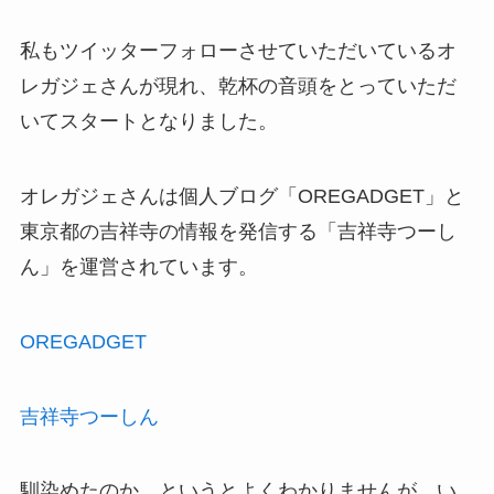
私もツイッターフォローさせていただいているオ
レガジェさんが現れ、乾杯の音頭をとっていただ
いてスタートとなりました。
オレガジェさんは個人ブログ「OREGADGET」と
東京都の吉祥寺の情報を発信する「吉祥寺つーし
ん」を運営されています。
OREGADGET
吉祥寺つーしん
馴染めたのか、というとよくわかりませんが、い