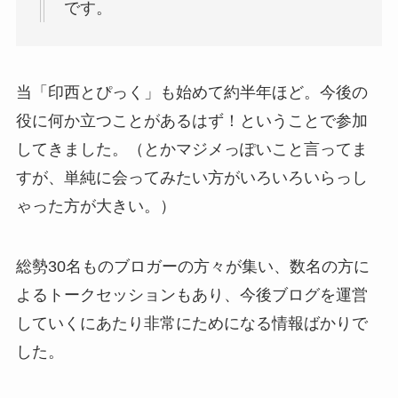
です。
当「印西とぴっく」も始めて約半年ほど。今後の
役に何か立つことがあるはず！ということで参加
してきました。（とかマジメっぽいこと言ってま
すが、単純に会ってみたい方がいろいろいらっし
ゃった方が大きい。）
総勢30名ものブロガーの方々が集い、数名の方に
よるトークセッションもあり、今後ブログを運営
していくにあたり非常にためになる情報ばかりで
した。