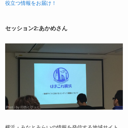
役立つ情報をお届け！
セッション2:あかめさん
横浜・みなとみらいの情報を発信する地域サイト