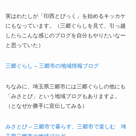
実はわたしが「印西とぴっく」を始めるキッカケ
にもなっています。（三郷ぐらしを見て、引っ越
したらこんな感じのブログを自分もやりたいなー
と思っていた）
三郷ぐらし – 三郷市の地域情報ブログ
ちなみに、埼玉県三郷市には三郷ぐらしの他にも
「みさとぴ」という地域ブログもありますよ。
（となぜか勝手に宣伝してみる）
みさとぴ – 三郷市で暮らす、三郷市で楽しむ 埼