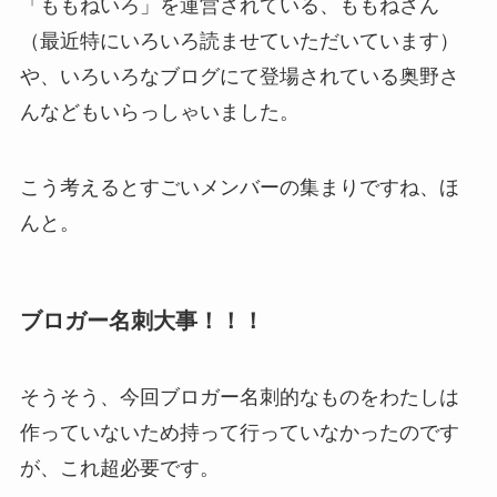
「ももねいろ」を運営されている、ももねさん
（最近特にいろいろ読ませていただいています）
や、いろいろなブログにて登場されている奥野さ
んなどもいらっしゃいました。
こう考えるとすごいメンバーの集まりですね、ほ
んと。
ブロガー名刺大事！！！
そうそう、今回ブロガー名刺的なものをわたしは
作っていないため持って行っていなかったのです
が、これ超必要です。