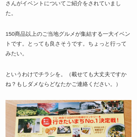
さんがイベントについてご紹介をされていまし
た。
150商品以上のご当地グルメが集結する一大イベン
トです。とっても良さそうです。ちょっと行って
みたい。
というわけでチラシを。（載せても大丈夫ですか
ね？もしダメならどなたかご連絡ください。）