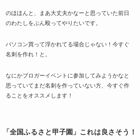
のほほんと、まあ大丈夫かなーと思っていた前日
のわたしをぶん殴ってやりたいです。
パソコン買って浮かれてる場合じゃない！今すぐ
名刺を作れ！と。
なにかブロガーイベントに参加してみようかなと
思っていてまだ名刺を作っていない方、今すぐ作
ることをオススメします！
「全国ふるさと甲子園」これは良さそう！