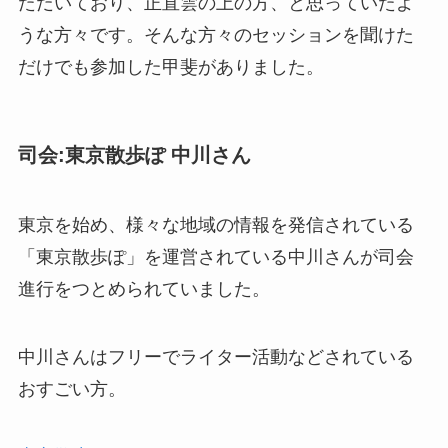
ただいており、正直雲の上の方、と思っていたよ
うな方々です。そんな方々のセッションを聞けた
だけでも参加した甲斐がありました。
司会:東京散歩ぽ 中川さん
東京を始め、様々な地域の情報を発信されている
「東京散歩ぽ」を運営されている中川さんが司会
進行をつとめられていました。
中川さんはフリーでライター活動などされている
おすごい方。