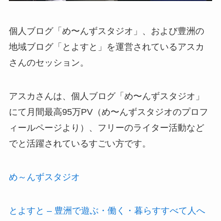
個人ブログ「め〜んずスタジオ」、および豊洲の
地域ブログ「とよすと」を運営されているアスカ
さんのセッション。
アスカさんは、個人ブログ「め〜んずスタジオ」
にて月間最高95万PV（め〜んずスタジオのプロフ
ィールページより）、フリーのライター活動など
でと活躍されているすごい方です。
め～んずスタジオ
とよすと – 豊洲で遊ぶ・働く・暮らすすべて人へ