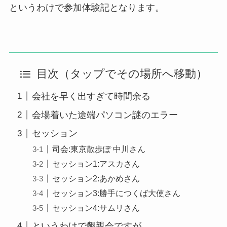
というわけで参加体験記となります。
目次（タップでその場所へ移動）
会社を早く出すぎて時間余る
会場着いた途端パソコン謎のエラー
セッション
司会:東京散歩ぽ 中川さん
セッション1:アスカさん
セッション2:あかめさん
セッション3:勝手につくば大使さん
セッション4:サムリさん
というわけで懇親会ですが…