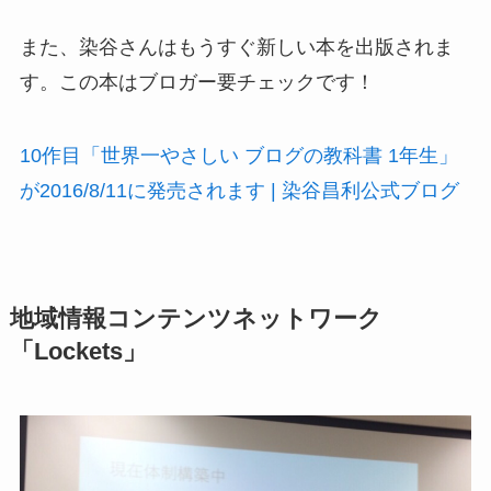
また、染谷さんはもうすぐ新しい本を出版されま
す。この本はブロガー要チェックです！
10作目「世界一やさしい ブログの教科書 1年生」
が2016/8/11に発売されます | 染谷昌利公式ブログ
地域情報コンテンツネットワーク
「Lockets」