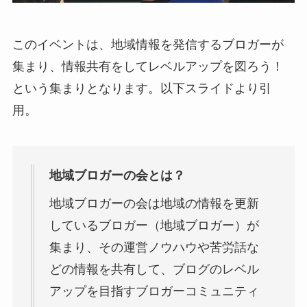
このイベントは、地域情報を発信するブロガーが
集まり、情報共有をしてレベルアップを図ろう！
という集まりとなります。以下スライドより引
用。
地域ブロガーの会とは？
地域ブロガーの会は地域の情報を更新
しているブロガー（地域ブロガー）が
集まり、その運営ノウハウや苦労話な
どの情報を共有して、ブログのレベル
アップを目指すブロガーコミュニティ