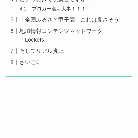
ブロガー名刺大事！！！
「全国ふるさと甲子園」これは良さそう！
地域情報コンテンツネットワーク
「Lockets」
そしてリアル炎上
さいごに