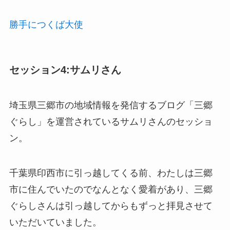
勝手につくば大使
セッション4:サムリさん
埼玉県三郷市の地域情報を発信するブログ「三郷
ぐらし」を運営されているサムリさんのセッショ
ン。
千葉県印西市に引っ越してくる前、わたしは三郷
市に住んでいたのでなんとなく愛着があり、三郷
ぐらしさんは引っ越してからもずっと拝見させて
いただいていました。