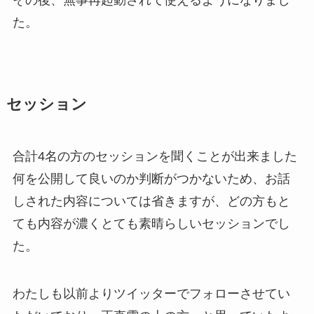
その後、無事再起動されて使えるようになりまし
た。
セッション
合計4名の方のセッションを聞くことが出来ました
何を公開して良いのか判断がつかないため、お話
しされた内容については省きますが、どの方もと
ても内容が濃くとても素晴らしいセッションでし
た。
わたしも以前よりツイッターでフォローさせてい