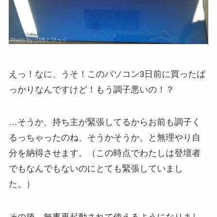
えっ！なに、うそ！このパソコン3日前に買ったば
っかりなんですけど！もう調子悪いの！？
…そうか、持ち主が緊張してるからお前も調子く
るっちゃったのね、そうかそうか。と無理やり自
分を納得させます。（この時点でわたしは登壇者
でもなんでもないのにとても緊張していまし
た。）