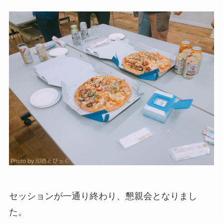
セッションが一通り終わり、懇親会となりまし
た。