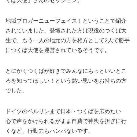
くば大使」さんのセッション。
地域ブロガーニューフェイス！ということで紹介
されていました。登壇された方は現役のつくば大
生で、もう一人の地元の方を相方として2人で勝手
につくば大使を運営されているそうです。
とにかくつくばが好きでみんなにもっといいとこ
ろを知ってほしい！という熱い思いをお持ちの方
でした。
ドイツのベルリンまで日本・つくばを広めたい一
心で声をかけられるがまま自費で神輿を担ぎに行
くなど、行動力もハンパないです。