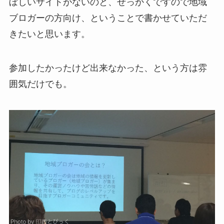
ぼしいサイトがないのと、せっかくですので地域
ブロガーの方向け、ということで書かせていただ
きたいと思います。
参加したかったけど出来なかった、という方は雰
囲気だけでも。