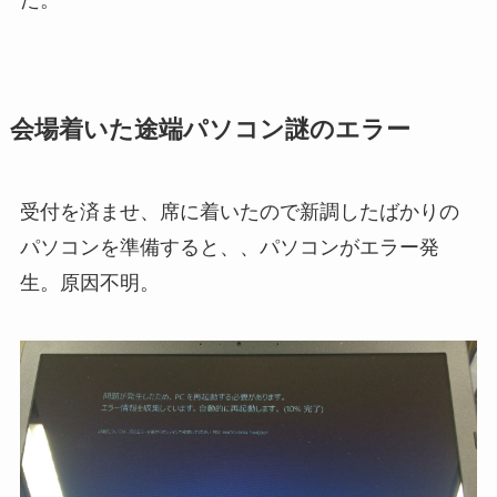
た。
会場着いた途端パソコン謎のエラー
受付を済ませ、席に着いたので新調したばかりの
パソコンを準備すると、、パソコンがエラー発
生。原因不明。