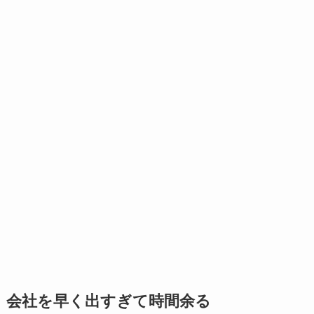
会社を早く出すぎて時間余る