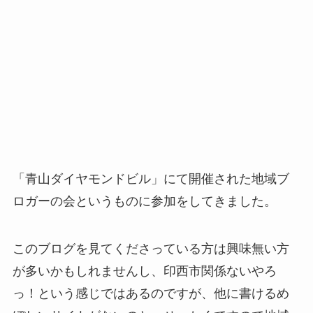
「青山ダイヤモンドビル」にて開催された地域ブ
ロガーの会というものに参加をしてきました。
このブログを見てくださっている方は興味無い方
が多いかもしれませんし、印西市関係ないやろ
っ！という感じではあるのですが、他に書けるめ