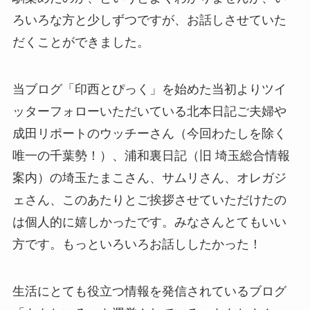
ろいろな方と少しずつですが、お話しさせていた
だくことができました。
当ブログ「印西とぴっく」を始めた当初よりツイ
ッターフォローいただいている北本日記ご夫婦や
成田リポートのウッチーさん（今回わたしを除く
唯一の千葉勢！）、浦和裏日記（旧 埼玉総合情報
案内）の埼玉たまこさん、サムリさん、オレガジ
ェさん、このあたりとご挨拶させていただけたの
は個人的に嬉しかったです。みなさんとてもいい
方です。もっといろいろお話ししたかった！
生活にとても役立つ情報を発信されているブログ