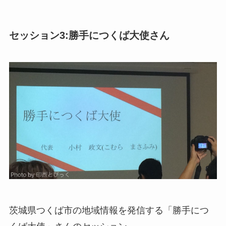
セッション3:勝手につくば大使さん
茨城県つくば市の地域情報を発信する「勝手につ