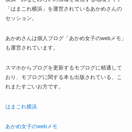
「はまこれ横浜」を運営されているあかめさんの
セッション。
あかめさんは個人ブログ「あかめ女子のwebメモ」
も運営されています。
スマホからブログを更新するモブログに精通して
おり、モブログに関する本も出版されている、こ
れまたすごいお方です。
はまこれ横浜
あかめ女子のwebメモ