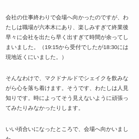
会社の仕事終わりで会場へ向かったのですが、わ
たしは職場が六本木にあり、楽しみすぎて終業後
早々に会社を出たら早く出すぎて時間が余ってし
まいました。（19:15から受付でしたが18:30には
現地近くにいました。）
そんなわけで、マクドナルドでシェイクを飲みな
がら心を落ち着けます。そうです、わたしは人見
知りです。時によってそう見えないように頑張っ
てみたりみなかったりします。
いい頃合いになったところで、会場へ向かいまし