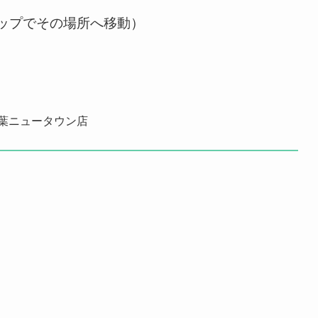
ップでその場所へ移動）
千葉ニュータウン店