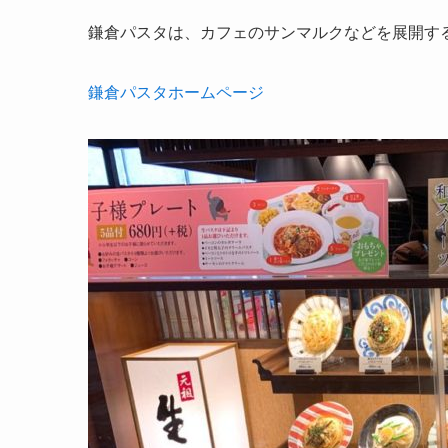
鎌倉パスタは、カフェのサンマルクなどを展開す
鎌倉パスタホームページ