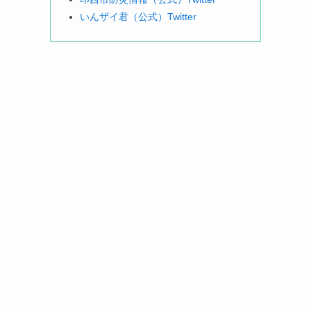
いんザイ君（公式）Twitter