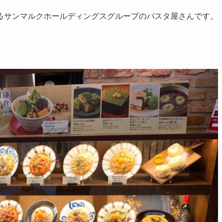
るサンマルクホールディングスグループのパスタ屋さんです。