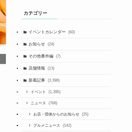
カテゴリー
イベントカレンダー
(60)
お知らせ
(24)
その他番外編
(7)
店舗情報
(13)
新着記事
(3,398)
(1,395)
イベント
(768)
ニュース
(25)
お店・団体からのお知らせ
(142)
グルメニュース