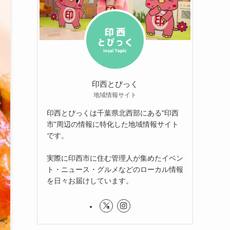
印西とぴっく
地域情報サイト
印西とぴっくは千葉県北西部にある"印西
市"周辺の情報に特化した地域情報サイト
です。
実際に印西市に住む管理人が集めたイベン
ト・ニュース・グルメなどのローカル情報
を日々お届けしています。