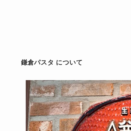
鎌倉パスタ について