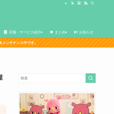
店舗・サービス紹介
まとめ
お知らせ
屋