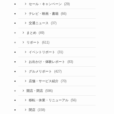
(29)
セール・キャンペーン
(66)
テレビ・映画・書籍
(37)
交通ニュース
(49)
まとめ
(611)
リポート
(31)
イベントリポート
(83)
お出かけ・体験レポート
(427)
グルメリポート
(70)
店舗・サービス紹介
(596)
開店・閉店
(56)
移転・休業・リニューアル
(158)
閉店