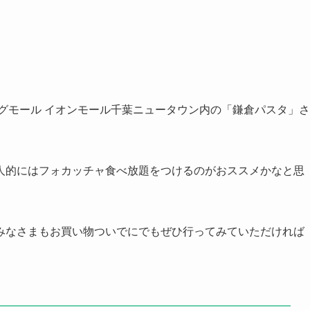
グモール イオンモール千葉ニュータウン内の「鎌倉パスタ」さ
人的にはフォカッチャ食べ放題をつけるのがおススメかなと思
みなさまもお買い物ついでにでもぜひ行ってみていただければ