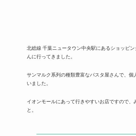
北総線 千葉ニュータウン中央駅にあるショッピン
んに行ってきました。
サンマルク系列の種類豊富なパスタ屋さんで、個
いました。
イオンモールにあって行きやすいお店ですので、
と。