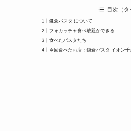
目次（タ
鎌倉パスタ について
フォカッチャ食べ放題ができる
食べたパスタたち
今回食べたお店：鎌倉パスタ イオン