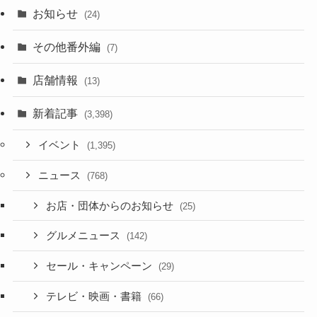
お知らせ
(24)
その他番外編
(7)
店舗情報
(13)
新着記事
(3,398)
イベント
(1,395)
ニュース
(768)
お店・団体からのお知らせ
(25)
グルメニュース
(142)
セール・キャンペーン
(29)
テレビ・映画・書籍
(66)