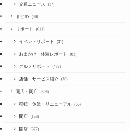
交通ニュース
(37)
まとめ
(49)
リポート
(611)
イベントリポート
(31)
お出かけ・体験レポート
(83)
グルメリポート
(427)
店舗・サービス紹介
(70)
開店・閉店
(596)
移転・休業・リニューアル
(56)
閉店
(158)
開店
(377)