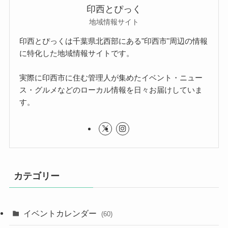
印西とぴっく
地域情報サイト
印西とぴっくは千葉県北西部にある"印西市"周辺の情報
に特化した地域情報サイトです。
実際に印西市に住む管理人が集めたイベント・ニュー
ス・グルメなどのローカル情報を日々お届けしていま
す。
カテゴリー
イベントカレンダー
(60)