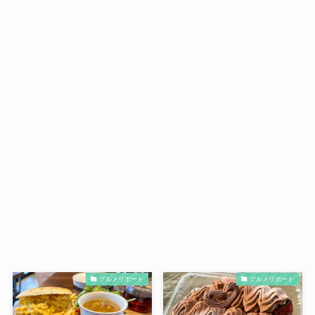
グルメリポート
グルメリポート